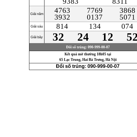
9383
8311
4763
7769
3868
Giải năm
3932
0137
5071
814
134
074
Giải sáu
32
24
12
5
Giải bảy
Đổi số trúng: 090-999-00-07
Kết quả mở thưởng 18h05 tại
65 Lạc Trung, Hai Bà Trưng, Hà Nội
Đổi số trúng: 090-999-00-07