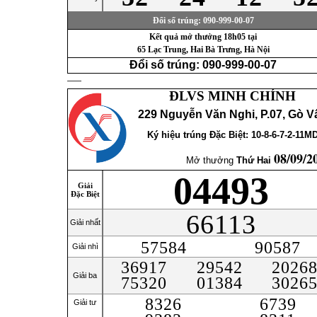
Đổi số trúng: 090-999-00-07
Kết quả mở thưởng 18h05 tại
65 Lạc Trung, Hai Bà Trưng, Hà Nội
Đổi số trúng: 090-999-00-07
ĐLVS MINH CHÍNH
229 Nguyễn Văn Nghi, P.07, Gò V
Ký hiệu trúng Đặc Biệt: 10-8-6-7-2-11M
08/09/2
Mở thưởng
Thứ Hai
04493
Giải
Đặc Biệt
66113
Giải nhất
57584
90587
Giải nhì
36917
29542
2026
Giải ba
75320
01384
3026
8326
6739
Giải tư