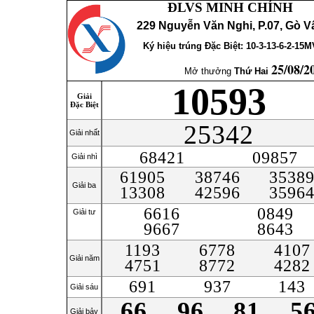
ĐLVS MINH CHÍNH
229 Nguyễn Văn Nghi, P.07, Gò V
Ký hiệu trúng Đặc Biệt: 10-3-13-6-2-15M
25/08/2
Mở thưởng
Thứ Hai
10593
Giải
Đặc Biệt
25342
Giải nhất
68421
09857
Giải nhì
61905
38746
3538
Giải ba
13308
42596
3596
6616
0849
Giải tư
9667
8643
1193
6778
4107
Giải năm
4751
8772
4282
691
937
143
Giải sáu
66
96
81
5
Giải bảy