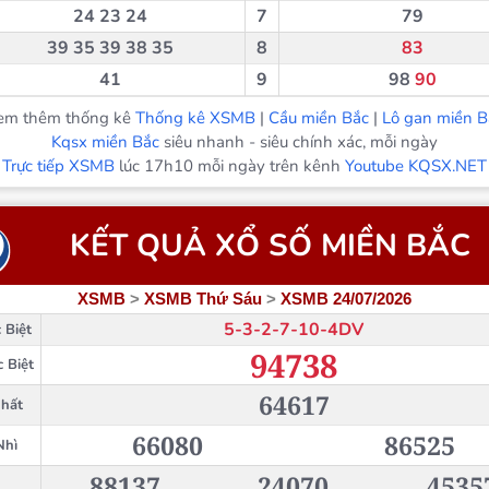
24
23
24
7
79
39
35
39
38
35
8
83
41
9
98
90
em thêm thống kê
Thống kê XSMB
|
Cầu miền Bắc
|
Lô gan miền B
Kqsx miền Bắc
siêu nhanh - siêu chính xác, mỗi ngày
Trực tiếp XSMB
lúc 17h10 mỗi ngày trên kênh
Youtube KQSX.NET
KẾT QUẢ XỔ SỐ MIỀN BẮC
XSMB
>
XSMB Thứ Sáu
>
XSMB 24/07/2026
5-3-2-7-10-4DV
 Biệt
94738
c Biệt
64617
Nhất
66080
86525
Nhì
88137
24070
4535