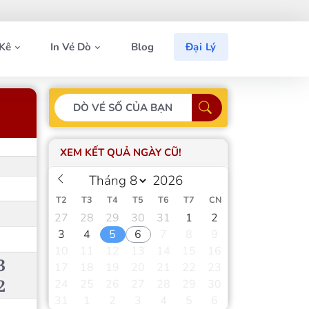
Kê
In Vé Dò
Blog
Đại Lý
DÒ VÉ SỐ CỦA BẠN
XEM KẾT QUẢ NGÀY CŨ!
T2
T3
T4
T5
T6
T7
CN
27
28
29
30
31
1
2
3
4
5
6
7
8
9
10
11
12
13
14
15
16
3
17
18
19
20
21
22
23
2
24
25
26
27
28
29
30
31
1
2
3
4
5
6