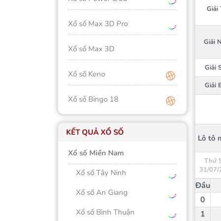
Giải
Xổ số Max 3D Pro
Giải 
Xổ số Max 3D
Giải 
Xổ số Keno
Giải 
Xổ số Bingo 18
KẾT QUẢ XỔ SỐ
Lô tô 
Xổ số Miền Nam
Thứ 
31/07/
Xổ số Tây Ninh
Đầu
Xổ số An Giang
0
Xổ số Bình Thuận
1