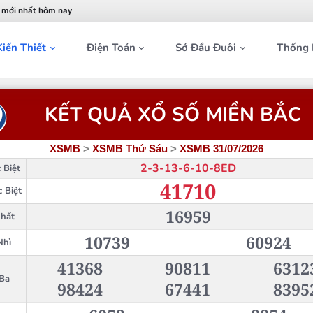
t mới nhất hôm nay
Kiến Thiết
Điện Toán
Sớ Đầu Đuôi
Thống 
KẾT QUẢ XỔ SỐ MIỀN BẮC
XSMB
>
XSMB Thứ Sáu
>
XSMB 31/07/2026
2-3-13-6-10-8ED
 Biệt
41710
c Biệt
16959
Nhất
10739
60924
Nhì
41368
90811
6312
 Ba
98424
67441
8395