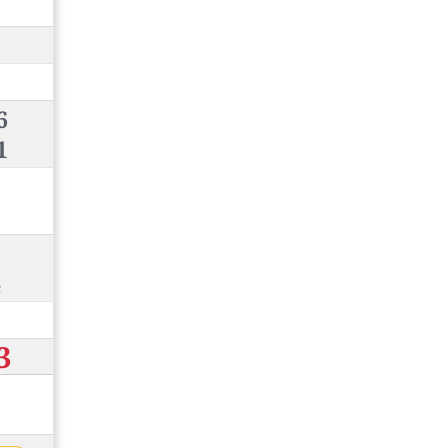
6
1
2
4
3