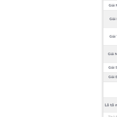
Giải 
Giải
Giải
Giải 
Giải 
Giải 
Lô tô 