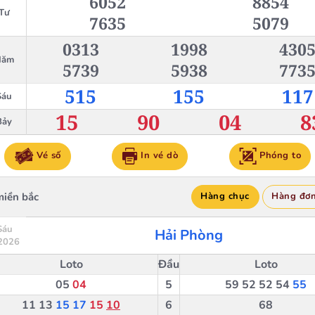
6052
8854
 Tư
7635
5079
0313
1998
430
Năm
5739
5938
773
515
155
117
Sáu
15
90
04
8
Bảy
Vé số
In vé dò
Phóng to
miền bắc
Hàng chục
Hàng đơn
Sáu
Hải Phòng
2026
Loto
Đầu
Loto
05
04
5
59
52
52
54
55
11
13
15
17
15
10
6
68