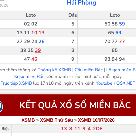
Sáu
Hải Phòng
2026
Loto
Đầu
Loto
02
02
5
50
58
59
13
11
10
13
6
65
69
27
29
24
26
7
70
77
77
39
35
39
8
85
47
46
9
93
94
94
em thêm thống kê
Thống kê XSMB
|
Cầu miền Bắc
|
Lô gan miền B
Kqsx miền Bắc
siêu nhanh - siêu chính xác, mỗi ngày
Trực tiếp XSMB
lúc 17h10 mỗi ngày trên kênh
Youtube KQSX.NET
KẾT QUẢ XỔ SỐ MIỀN BẮC
XSMB
>
XSMB Thứ Sáu
>
XSMB 10/07/2026
13-8-11-9-4-2DE
 Biệt