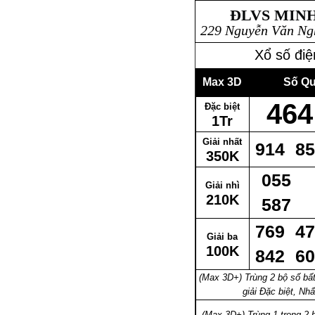
ĐLVS MIN
229 Nguyễn Văn Ngh
Xổ số đi
Max 3D
Số Q
464
Đặc biệt
1Tr
Giải nhất
914
85
350K
055
Giải nhì
210K
587
769
47
Giải ba
100K
842
60
(Max 3D+) Trùng 2 bộ số bất
giải Đặc biệt, Nh
(Max 3D+) Trùng 1 trong 2 b