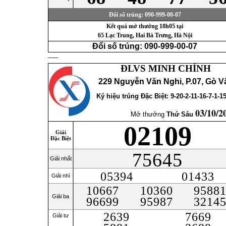
Đổi số trúng: 090-999-00-07
Kết quả mở thưởng 18h05 tại
65 Lạc Trung, Hai Bà Trưng, Hà Nội
Đổi số trúng: 090-999-00-07
ĐLVS MINH CHÍNH
229 Nguyễn Văn Nghi, P.07, Gò V
Ký hiệu trúng Đặc Biệt: 9-20-2-11-16-7-1-1
03/10/2
Mở thưởng
Thứ Sáu
02109
Giải
Đặc Biệt
75645
Giải nhất
05394
01433
Giải nhì
10667
10360
9588
Giải ba
96699
95987
3214
2639
7669
Giải tư