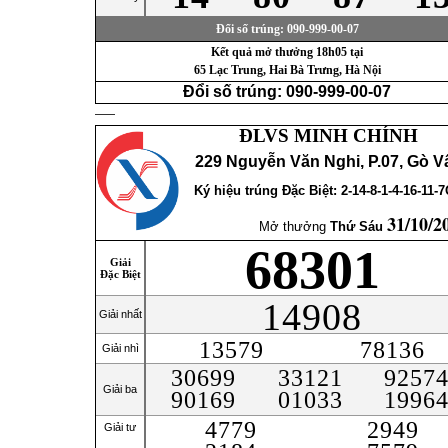
Đổi số trúng: 090-999-00-07
Kết quả mở thưởng 18h05 tại
65 Lạc Trung, Hai Bà Trưng, Hà Nội
Đổi số trúng: 090-999-00-07
ĐLVS MINH CHÍNH
229 Nguyễn Văn Nghi, P.07, Gò V
Ký hiệu trúng Đặc Biệt: 2-14-8-1-4-16-11-
31/10/2
Mở thưởng
Thứ Sáu
68301
Giải
Đặc Biệt
14908
Giải nhất
13579
78136
Giải nhì
30699
33121
9257
Giải ba
90169
01033
1996
4779
2949
Giải tư