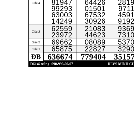
81947
64426
281
Giải 4
99293
01501
971
63003
67532
459
14249
30926
919
62559
21083
936
Giải 3
23972
44623
731
69662
08089
537
Giải 2
65875
22827
329
Giải 1
636674
779404
3515
ĐB
Đổi số trúng: 090-999-00-07
ĐLVS MINH C