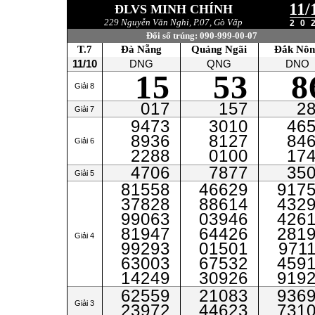
11/
ĐLVS MINH CHÍNH
229 Nguyễn Văn Nghi, P.07, Gò Vấp
20
Đổi số trúng: 090-999-00-07
T.7
Đà Nẵng
Quảng Ngãi
Đắk Nôn
11/10
DNG
QNG
DNO
15
53
8
Giải 8
017
157
2
Giải 7
9473
3010
46
8936
8127
84
Giải 6
2288
0100
17
4706
7877
35
Giải 5
81558
46629
917
37828
88614
432
99063
03946
426
81947
64426
281
Giải 4
99293
01501
971
63003
67532
459
14249
30926
919
62559
21083
936
Giải 3
23972
44623
731