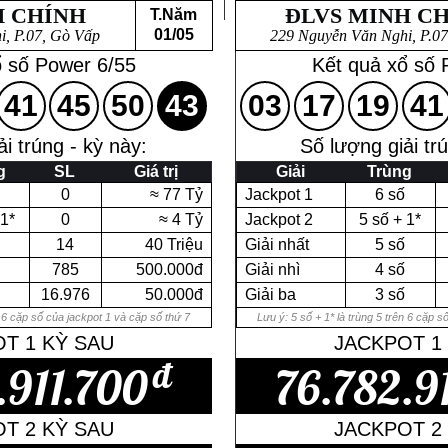
H CHÍNH
ĐLVS MINH C
T.Năm
01/05
, P.07, Gò Vấp
229 Nguyễn Văn Nghi, P.0
ổ số Power 6/55
Kết quả xổ số 
41
45
50
43
03
17
19
41
i trúng - kỳ này:
Số lượng giải tr
g
SL
Giá trị
Giải
Trùng
0
≈
77
Tỷ
Jackpot 1
6 số
 1*
0
≈
4
Tỷ
Jackpot 2
5 số + 1*
14
40 Triệu
Giải nhất
5 số
785
500.000đ
Giải nhì
4 số
16.976
50.000đ
Giải ba
3 số
n 6 cặp số của jackpot 1 và cặp số thứ 7
Lưu ý: 5 số + 1* là trùng 5 trên 6 cặp s
T 1 KỲ SAU
JACKPOT 1
đ
.911.700
76.782.9
T 2 KỲ SAU
JACKPOT 2