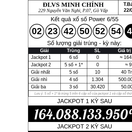
ĐLVS MINH CHÍNH
T.B
22/
229 Nguyễn Văn Nghi, P.07, Gò Vấp
Kết quả xổ số Power 6/55
02
23
42
50
52
54
4
Số lượng giải trúng - kỳ này:
Giải
Trùng
SL
Giá trị
Jackpot 1
6 số
0
≈
164
Jackpot 2
5 số + 1*
0
≈
9
Giải nhất
5 số
10
40 Tr
Giải nhì
4 số
1.304
500.0
Giải ba
3 số
30.420
50.0
Lưu ý: 5 số + 1* là trùng 5 trên 6 cặp số của jackpot 1 và cặp số thứ
JACKPOT 1 KỲ SAU
164.088.133.950
JACKPOT 2 KỲ SAU