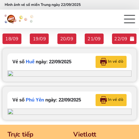
Hình ảnh vé số miền Trung ngày 22/09/2025
18/09
19/09
20/09
21/09
22/09
In vé dò
Vé số
Huế
ngày: 22/09/2025
In vé dò
Vé số
Phú Yên
ngày: 22/09/2025
Trực tiếp
Vietlott