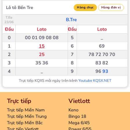
Lô tô Bến Tre
Hàng chục
Hàng đơn vị
T.Ba
B.Tre
23/06
Đầu
Loto
Đầu
Loto
0
00
01
09
08
08
5
_
1
15
6
69
2
25
7
78
72
70
70
3
35
36
8
83
82
4
_
9
96
93
Trực tiếp KQXS mỗi ngày trên kênh
Youtube KQSX.NET
Trực tiếp
Vietlott
Trực tiếp Miền Nam
Keno
Trực tiếp Miền Trung
Bingo 18
Trực tiếp Miền Bắc
Mega 6/45
Trực tiếp Vietlott
Power 6/55