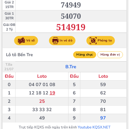
74949
Giải 2
15TR
54070
Giải 1
30TR
514919
Giải ĐB
2 Tỷ
Vé số
In vé dò
Phóng to
Lô tô Bến Tre
Hàng chục
Hàng đơn vị
T.Ba
B.Tre
21/07
Đầu
Loto
Đầu
Loto
0
04
07
01
08
5
59
1
12
18
12
19
6
62
2
25
7
70
3
33
33
32
8
81
4
49
9
97
Trực tiếp KQXS mỗi ngày trên kênh
Youtube KQSX.NET