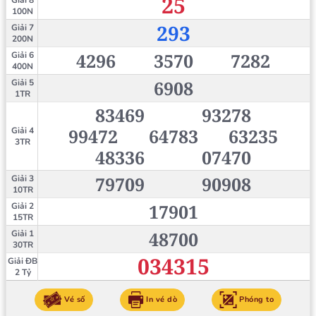
25
Giải 8
100N
293
Giải 7
200N
4296
3570
7282
Giải 6
400N
6908
Giải 5
1TR
83469
93278
99472
64783
63235
Giải 4
3TR
48336
07470
79709
90908
Giải 3
10TR
17901
Giải 2
15TR
48700
Giải 1
30TR
034315
Giải ĐB
2 Tỷ
Vé số
In vé dò
Phóng to