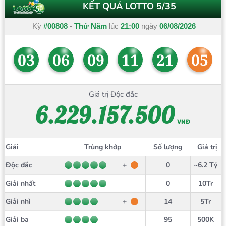
KẾT QUẢ LOTTO 5/35
Kỳ
#00808
-
Thứ Năm
lúc
21:00
ngày
06/08/2026
03
06
09
11
21
05
Giá trị Độc đắc
6.229.157.500
VNĐ
Giải
Trùng khớp
Số lượng
Giá trị
Độc đắc
+
0
~6.2 Tỷ
Giải nhất
0
10Tr
Giải nhì
+
14
5Tr
Giải ba
95
500K