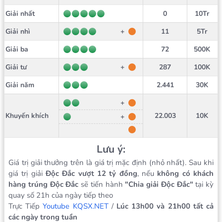
Giải nhất
0
10Tr
Giải nhì
+
11
5Tr
Giải ba
72
500K
Giải tư
+
287
100K
Giải năm
2.441
30K
+
Khuyến khích
22.003
10K
+
Lưu ý:
Giá trị giải thưởng trên là giá trị mặc định (nhỏ nhất). Sau khi
giá trị giải
Độc Đắc vượt 12 tỷ đồng
, nếu
không có khách
hàng trúng Độc Đắc
sẽ tiến hành
"Chia giải Độc Đắc"
tại kỳ
quay số 21h của ngày tiếp theo
Trực Tiếp
Youtube KQSX.NET
/
Lúc 13h00 và 21h00 tất cả
các ngày trong tuần