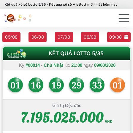
Kết quả xổ số Lotto 5/35 - Kết quả xổ số Vietlott mới nhất hôm nay
05/08
06/08
07/08
08/08
09/08
KẾT QUẢ LOTTO 5/35
Kỳ
#00814
-
Chủ Nhật
lúc
21:00
ngày
09/08/2026
01
16
19
29
33
01
Giá trị Độc đắc
7.195.025.000
VNĐ