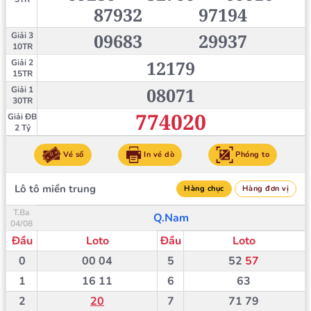
87932
97194
09683
29937
Giải 3
10TR
12179
Giải 2
15TR
08071
Giải 1
30TR
774020
Giải ĐB
2 Tỷ
Vé số
In vé dò
Phóng to
Lô tô miền trung
Hàng chục
Hàng đơn vị
T.Ba
Q.Nam
04/08
Đầu
Loto
Đầu
Loto
0
00
04
5
52
57
1
16
11
6
63
2
20
7
71
79