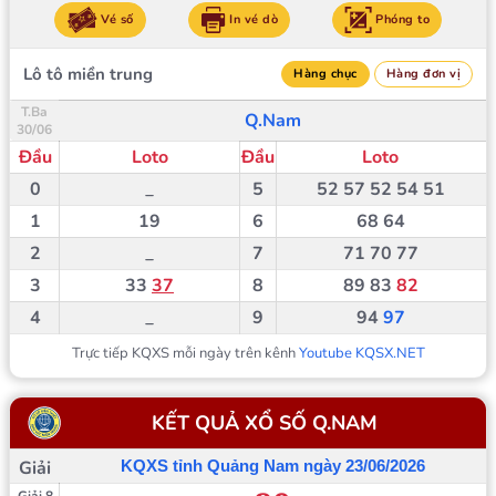
Vé số
In vé dò
Phóng to
Lô tô miền trung
Hàng chục
Hàng đơn vị
T.Ba
Q.Nam
30/06
Đầu
Loto
Đầu
Loto
0
_
5
52
57
52
54
51
1
19
6
68
64
2
_
7
71
70
77
3
33
37
8
89
83
82
4
_
9
94
97
Trực tiếp KQXS mỗi ngày trên kênh
Youtube KQSX.NET
KẾT QUẢ XỔ SỐ
Q.NAM
Giải
KQXS tỉnh Quảng Nam ngày 23/06/2026