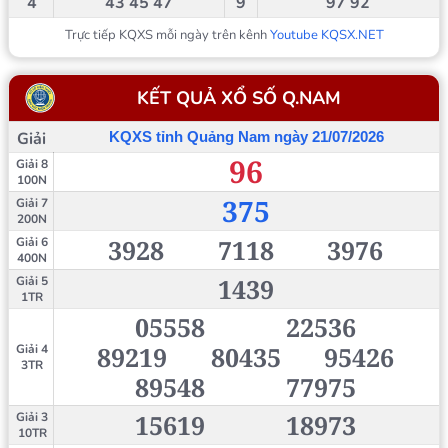
4
43
45
47
9
97
92
Trực tiếp KQXS mỗi ngày trên kênh
Youtube KQSX.NET
KẾT QUẢ XỔ SỐ
Q.NAM
Giải
KQXS tỉnh Quảng Nam ngày 21/07/2026
96
Giải 8
100N
375
Giải 7
200N
3928
7118
3976
Giải 6
400N
1439
Giải 5
1TR
05558
22536
89219
80435
95426
Giải 4
3TR
89548
77975
15619
18973
Giải 3
10TR