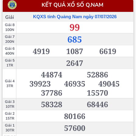
KẾT QUẢ XỔ SỐ
Q.NAM
Giải
KQXS tỉnh Quảng Nam ngày 07/07/2026
99
Giải 8
100N
685
Giải 7
200N
4919
1087
6619
Giải 6
400N
2647
Giải 5
1TR
44874
52886
39923
46935
49045
Giải 4
3TR
37786
15570
58328
68446
Giải 3
10TR
80166
Giải 2
15TR
57600
Giải 1
30TR