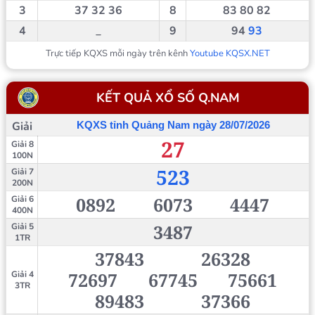
3
37
32
36
8
83
80
82
4
_
9
94
93
Trực tiếp KQXS mỗi ngày trên kênh
Youtube KQSX.NET
KẾT QUẢ XỔ SỐ
Q.NAM
Giải
KQXS tỉnh Quảng Nam ngày 28/07/2026
27
Giải 8
100N
523
Giải 7
200N
0892
6073
4447
Giải 6
400N
3487
Giải 5
1TR
37843
26328
72697
67745
75661
Giải 4
3TR
89483
37366