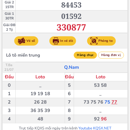
84453
Giải 2
15TR
01592
Giải 1
30TR
330877
Giải ĐB
2 Tỷ
Vé số
In vé dò
Phóng to
Lô tô miền trung
Hàng chục
Hàng đơn vị
T.Ba
Q.Nam
21/07
Đầu
Loto
Đầu
Loto
0
_
5
53
58
1
19
19
18
6
_
2
26
28
7
73
75
76
75
77
3
36
35
39
8
_
4
48
9
92
96
Trực tiếp KQXS mỗi ngày trên kênh
Youtube KQSX.NET