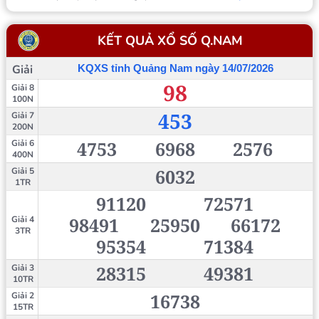
KẾT QUẢ XỔ SỐ
Q.NAM
Giải
KQXS tỉnh Quảng Nam ngày 14/07/2026
98
Giải 8
100N
453
Giải 7
200N
4753
6968
2576
Giải 6
400N
6032
Giải 5
1TR
91120
72571
98491
25950
66172
Giải 4
3TR
95354
71384
28315
49381
Giải 3
10TR
16738
Giải 2
15TR