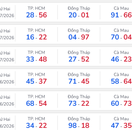
TP. HCM
Đồng Tháp
Cà Mau
ứ Hai
28
56
20
01
91
66
7/2026
-
-
-
TP. HCM
Đồng Tháp
Cà Mau
ứ Hai
16
22
04
97
70
04
7/2026
-
-
-
TP. HCM
Đồng Tháp
Cà Mau
ứ Hai
33
48
27
52
46
23
7/2026
-
-
-
TP. HCM
Đồng Tháp
Cà Mau
ứ Hai
45
37
71
45
58
64
6/2026
-
-
-
TP. HCM
Đồng Tháp
Cà Mau
ứ Hai
68
54
73
22
60
73
6/2026
-
-
-
TP. HCM
Đồng Tháp
Cà Mau
ứ Hai
34
22
98
18
47
35
6/2026
-
-
-