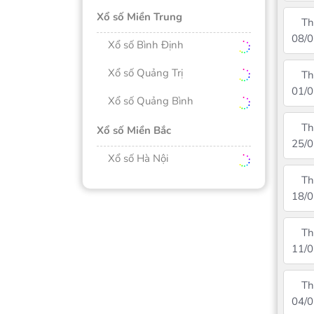
Xổ số Miền Trung
Th
08/0
Xổ số Bình Định
Xổ số Quảng Trị
Th
01/0
Xổ số Quảng Bình
Th
Xổ số Miền Bắc
25/0
Xổ số Hà Nội
Th
18/0
Th
11/0
Th
04/0