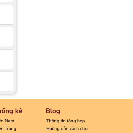
hống kê
Blog
ền Nam
Thông tin tổng hợp
ền Trung
Hướng dẫn cách chơi