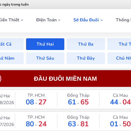
c ngày trong tuần
Kiến Thiết
Điện Toán
Sớ Đầu Đuôi
Thống 
ất Cả
Thứ Hai
Thứ Ba
Thứ 
hứ Năm
Thứ Sáu
Thứ Bảy
Chủ N
ĐẦU ĐUÔI MIỀN NAM
TP. HCM
Đồng Tháp
Cà Mau
ứ Hai
08
27
61
65
44
04
8/2026
-
-
-
TP. HCM
Đồng Tháp
Cà Mau
ứ Hai
80
24
63
81
01
50
7/2026
-
-
-