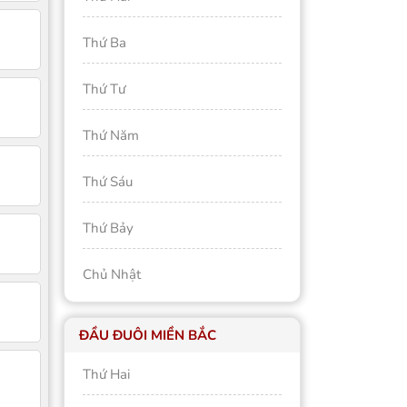
Thứ Ba
Thứ Tư
Thứ Năm
Thứ Sáu
Thứ Bảy
Chủ Nhật
ĐẦU ĐUÔI MIỀN BẮC
Thứ Hai