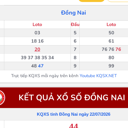
Đồng Nai
Loto
Đầu
Loto
03
5
50
18
16
6
61
20
7
76
76
76
39
37
38
35
34
8
80
48
47
9
99
Trực tiếp KQXS mỗi ngày trên kênh
Youtube KQSX.NET
KẾT QUẢ XỔ SỐ
ĐỒNG NAI
KQXS tỉnh Đồng Nai ngày 22/07/2026
44