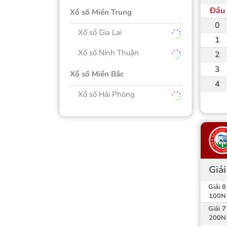
Đầu
Xổ số Miền Trung
0
Xổ số Gia Lai
1
Xổ số Ninh Thuận
2
3
Xổ số Miền Bắc
4
Xổ số Hải Phòng
Giải
Giải 8
100N
Giải 7
200N