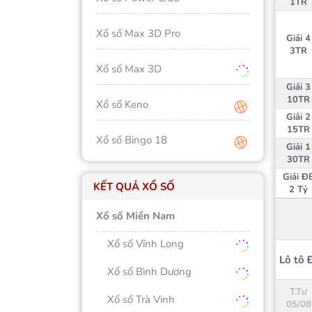
1TR
Xổ số Max 3D Pro
Giải 4
3TR
Xổ số Max 3D
Giải 3
10TR
Xổ số Keno
Giải 2
15TR
Xổ số Bingo 18
Giải 1
30TR
Giải Đ
KẾT QUẢ XỔ SỐ
2 Tỷ
Xổ số Miền Nam
Xổ số Vĩnh Long
Lô tô 
Xổ số Bình Dương
T.Tư
Xổ số Trà Vinh
05/08