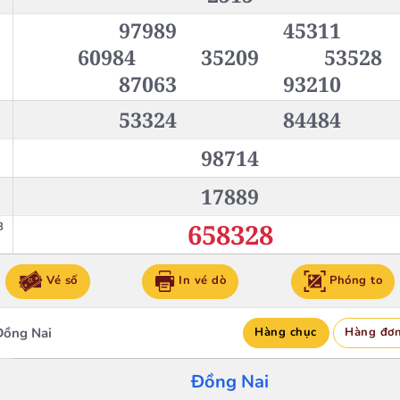
97989
45311
60984
35209
53528
87063
93210
53324
84484
98714
17889
658328
B
Vé số
In vé dò
Phóng to
Đồng Nai
Hàng chục
Hàng đơn
Đồng Nai