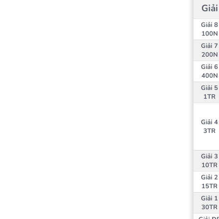
Giải
Giải 8
100N
Giải 7
200N
Giải 6
400N
Giải 5
1TR
Giải 4
3TR
Giải 3
10TR
Giải 2
15TR
Giải 1
30TR