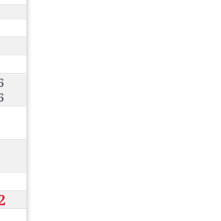
6
6
1
3
2