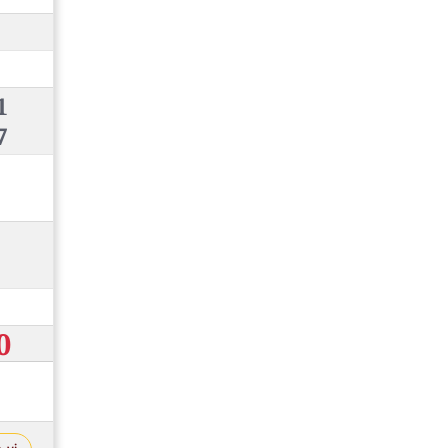
1
7
9
2
0