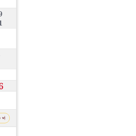
9
1
8
3
6
 vị