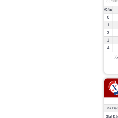
03/08/
Đầu
0
1
2
3
4
X
Mã Đặc
Giải Đặ