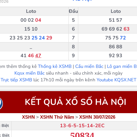
2026
Loto
Đầu
Loto
00
02
04
5
51
57
15
10
6
69
69
62
63
23
25
23
25
24
29
7
75
75
72
_
8
86
88
41
46
47
9
92
93
em thêm thống kê
Thống kê XSMB
|
Cầu miền Bắc
|
Lô gan miền B
Kqsx miền Bắc
siêu nhanh - siêu chính xác, mỗi ngày
Trực tiếp XSMB
lúc 17h10 mỗi ngày trên kênh
Youtube KQSX.NET
KẾT QUẢ XỔ SỐ HÀ NỘI
XSHN
>
XSHN Thứ Năm
>
XSHN 30/07/2026
13-6-5-15-14-2EC
 Biệt
50834
c Biệt