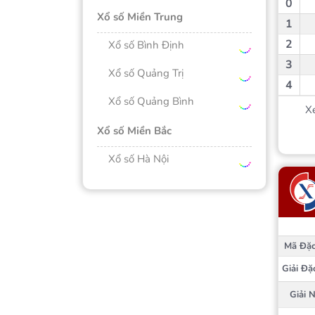
0
Xổ số Miền Trung
1
2
Xổ số Bình Định
3
Xổ số Quảng Trị
4
Xổ số Quảng Bình
X
Xổ số Miền Bắc
Xổ số Hà Nội
Mã Đặc
Giải Đặ
Giải 