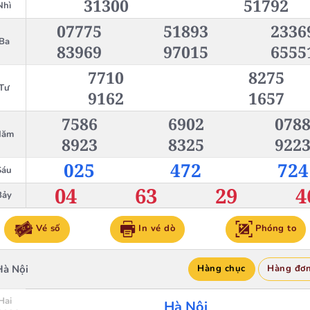
31300
51792
Nhì
07775
51893
2336
 Ba
83969
97015
6555
7710
8275
 Tư
9162
1657
7586
6902
078
Năm
8923
8325
922
025
472
724
Sáu
04
63
29
4
Bảy
Vé số
In vé dò
Phóng to
Hà Nội
Hàng chục
Hàng đơn
Hai
Hà Nội