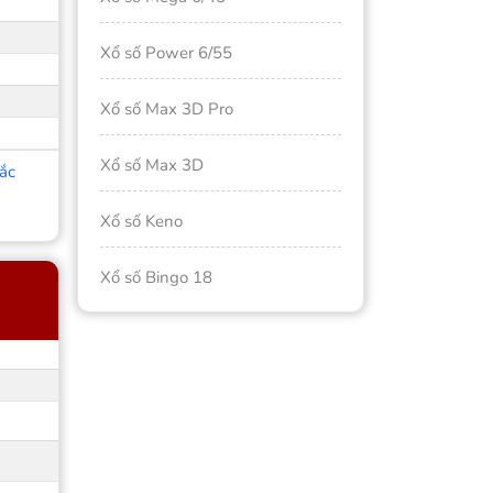
Xổ số Power 6/55
Xổ số Max 3D Pro
Xổ số Max 3D
ắc
Xổ số Keno
Xổ số Bingo 18