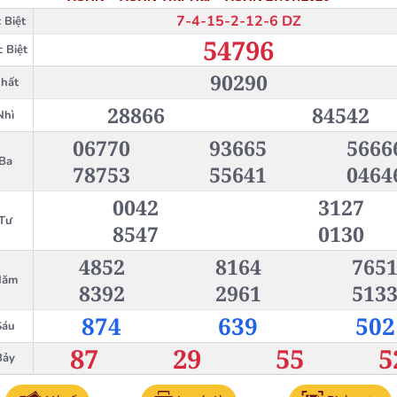
7-4-15-2-12-6 DZ
 Biệt
54796
c Biệt
90290
Nhất
28866
84542
Nhì
06770
93665
5666
 Ba
78753
55641
0464
0042
3127
 Tư
8547
0130
4852
8164
765
Năm
8392
2961
513
874
639
502
Sáu
87
29
55
5
Bảy