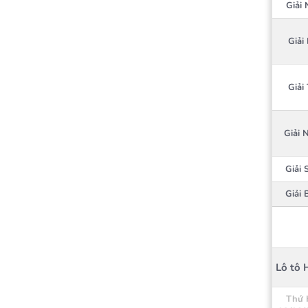
Giải 
Giải
Giải
Giải 
Giải 
Giải 
Lô tô 
Thứ 