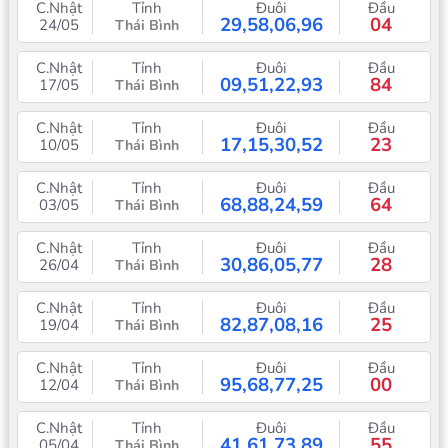
C.Nhật
Tỉnh
Đuôi
Đầu
29,58,06,96
04
24/05
Thái Bình
C.Nhật
Tỉnh
Đuôi
Đầu
09,51,22,93
84
17/05
Thái Bình
C.Nhật
Tỉnh
Đuôi
Đầu
17,15,30,52
23
10/05
Thái Bình
C.Nhật
Tỉnh
Đuôi
Đầu
68,88,24,59
64
03/05
Thái Bình
C.Nhật
Tỉnh
Đuôi
Đầu
30,86,05,77
28
26/04
Thái Bình
C.Nhật
Tỉnh
Đuôi
Đầu
82,87,08,16
25
19/04
Thái Bình
C.Nhật
Tỉnh
Đuôi
Đầu
95,68,77,25
00
12/04
Thái Bình
C.Nhật
Tỉnh
Đuôi
Đầu
41,61,73,89
55
05/04
Thái Bình