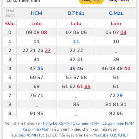
Lô tô miền nam
Hàng chục
Hàng đơn vị
T.Hai
HCM
Đ.Tháp
C.Mau
03/08
Đầu
Loto
Loto
Loto
0
09
08
08
07
06
05
03
07
04
1
11
11
10
2
22
21
26
27
22
22
_
3
31
37
31
39
4
47
45
49
46
46
48
49
44
5
50
57
57
57
58
51
6
69
61
62
61
65
61
7
75
71
_
72
79
8
_
85
81
81
81
9
91
95
_
92
95
Xem thêm thống kê
Thống kê XSMN
|
Cầu miền NAM
|
Lô gan miền NAM
Kqsx miền Nam
siêu nhanh - siêu chính xác, mỗi ngày
Trực tiếp XSMN
lúc 16h10 mỗi ngày trên kênh
Youtube KQSX.NET