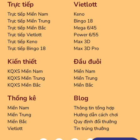
Trực tiếp
Vietlott
Trực tiếp Miền Nam
Keno
Trực tiếp Miền Trung
Bingo 18
Trực tiếp Miền Bắc
Mega 6/45
Trực tiếp Vietlott
Power 6/55
Trực tiếp Keno
Max 3D
Trực tiếp Bingo 18
Max 3D Pro
Kiến thiết
Đầu đuôi
KQXS Miền Nam
Miền Nam
KQXS Miền Trung
Miền Trung
KQXS Miền Bắc
Miền Bắc
Thống kê
Blog
Miền Nam
Thông tin tổng hợp
Miền Trung
Hướng dẫn cách chơi
Miền Bắc
Quy định đổi thưởng
Vietlott
Tin trúng thưởng