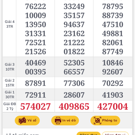
76222
33249
78795
10009
35157
88739
13950
94637
47510
Giải 4
3TR
31331
23162
49881
72521
21222
82061
21526
01822
87749
40469
52305
10846
Giải 3
00395
66557
92607
10TR
87891
77306
70292
Giải 2
15TR
72911
28607
41903
Giải 1
30TR
574027
409865
427004
Giải ĐB
2 Tỷ
Vé số
In vé dò
Phóng to