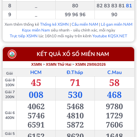
8
_
80
82
83
83
81
81
9
_
99
96
96
90
Xem thêm thống kê
Thống kê XSMN
|
Cầu miền NAM
|
Lô gan miền NAM
Kqsx miền Nam
siêu nhanh - siêu chính xác, mỗi ngày
Trực tiếp XSMN
lúc 16h10 mỗi ngày trên kênh
Youtube KQSX.NET
KẾT QUẢ XỔ SỐ MIỀN NAM
XSMN
>
XSMN Thứ Hai
>
XSMN 29/06/2026
HCM
Đ.Tháp
C.Mau
Giải
45
71
58
Giải 8
100N
008
530
468
Giải 7
200N
4062
5468
9780
5746
4810
1729
Giải 6
400N
6591
5872
7606
6152
8620
1648
Giải 5