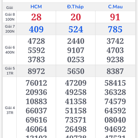
HCM
Đ.Tháp
C.Mau
Giải
28
20
91
Giải 8
100N
409
524
785
Giải 7
200N
4728
2440
3742
5592
9107
4703
Giải 6
400N
3783
0253
9238
8972
5650
8387
Giải 5
1TR
76012
47209
58415
20936
49258
36328
10883
41358
74579
66037
51158
64592
Giải 4
3TR
69616
73571
08040
46064
26498
94692