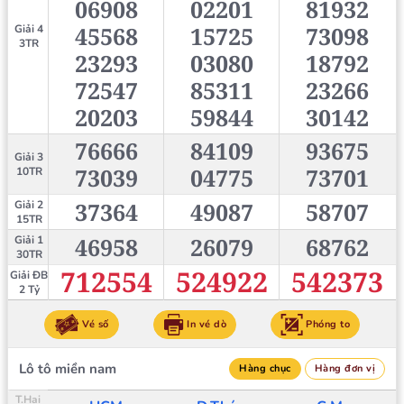
06908
02201
81932
45568
15725
73098
Giải 4
3TR
23293
03080
18792
72547
85311
23266
20203
59844
30142
76666
84109
93675
Giải 3
73039
04775
73701
10TR
37364
49087
58707
Giải 2
15TR
46958
26079
68762
Giải 1
30TR
712554
524922
542373
Giải ĐB
2 Tỷ
Vé số
In vé dò
Phóng to
Lô tô miền nam
Hàng chục
Hàng đơn vị
T.Hai