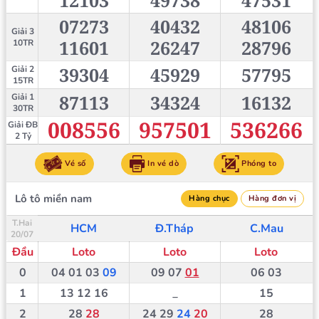
12103
49738
47531
07273
40432
48106
Giải 3
11601
26247
28796
10TR
39304
45929
57795
Giải 2
15TR
87113
34324
16132
Giải 1
30TR
008556
957501
536266
Giải ĐB
2 Tỷ
Vé số
In vé dò
Phóng to
Lô tô miền nam
Hàng chục
Hàng đơn vị
T.Hai
HCM
Đ.Tháp
C.Mau
20/07
Đầu
Loto
Loto
Loto
0
04
01
03
09
09
07
01
06
03
1
13
12
16
_
15
2
28
28
24
29
24
20
28