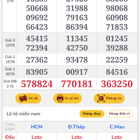
3TR
50668
31988
98068
09692
79163
60908
66423
86394
71853
45415
11345
01245
Giải 3
72394
42750
39288
10TR
27362
93478
22259
Giải 2
15TR
83905
00917
84516
Giải 1
30TR
578824
770181
363250
Giải ĐB
2 Tỷ
Vé số
In vé dò
Phóng to
Lô tô miền nam
Hàng chục
Hàng đơn vị
T.Hai
HCM
Đ.Tháp
C.Mau
27/07
Đầu
Loto
Loto
Loto