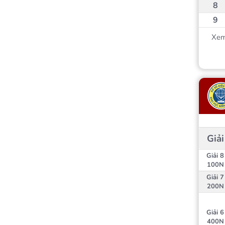
8
9
Xem
Giải
Giải 8
100N
Giải 7
200N
Giải 6
400N