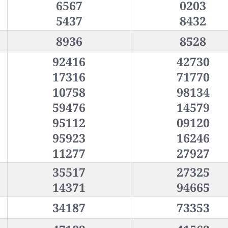
6567
0203
5437
8432
8936
8528
92416
42730
17316
71770
10758
98134
59476
14579
95112
09120
95923
16246
11277
27927
35517
27325
14371
94665
34187
73353