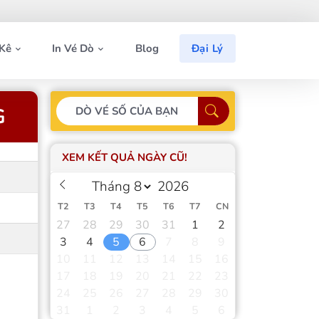
Kê
In Vé Dò
Blog
Đại Lý
G
DÒ VÉ SỐ CỦA BẠN
XEM KẾT QUẢ NGÀY CŨ!
T2
T3
T4
T5
T6
T7
CN
27
28
29
30
31
1
2
3
4
5
6
7
8
9
10
11
12
13
14
15
16
17
18
19
20
21
22
23
24
25
26
27
28
29
30
31
1
2
3
4
5
6