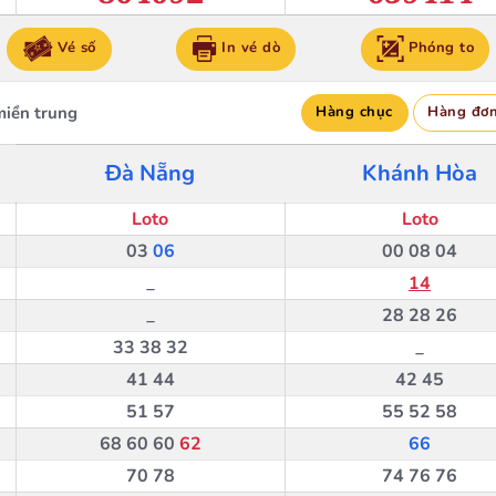
Vé số
In vé dò
Phóng to
miền trung
Hàng chục
Hàng đơn
Đà Nẵng
Khánh Hòa
Loto
Loto
03
06
00
08
04
_
14
_
28
28
26
33
38
32
_
41
44
42
45
51
57
55
52
58
68
60
60
62
66
70
78
74
76
76