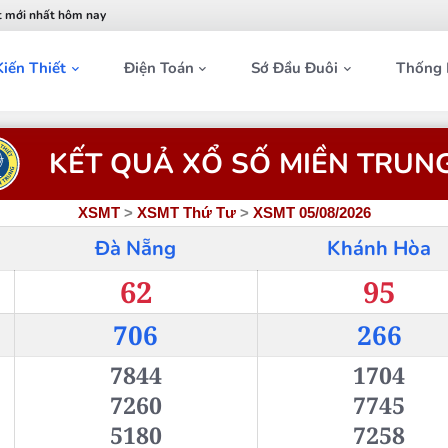
ết mới nhất hôm nay
Kiến Thiết
Điện Toán
Sớ Đầu Đuôi
Thống 
KẾT QUẢ XỔ SỐ MIỀN TRUN
XSMT
>
XSMT Thứ Tư
>
XSMT 05/08/2026
Đà Nẵng
Khánh Hòa
62
95
706
266
7844
1704
7260
7745
5180
7258