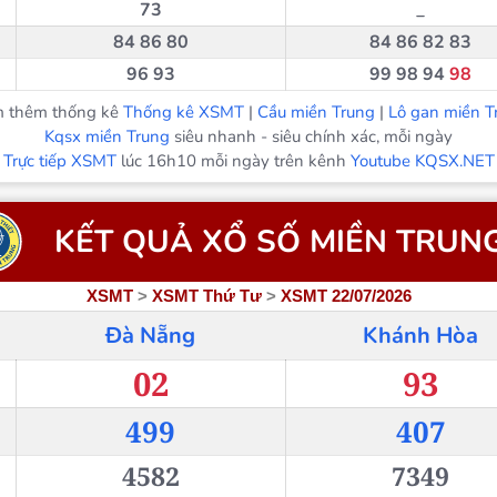
73
_
84
86
80
84
86
82
83
96
93
99
98
94
98
 thêm thống kê
Thống kê XSMT
|
Cầu miền Trung
|
Lô gan miền T
Kqsx miền Trung
siêu nhanh - siêu chính xác, mỗi ngày
Trực tiếp XSMT
lúc 16h10 mỗi ngày trên kênh
Youtube KQSX.NET
KẾT QUẢ XỔ SỐ MIỀN TRUN
XSMT
>
XSMT Thứ Tư
>
XSMT 22/07/2026
Đà Nẵng
Khánh Hòa
02
93
499
407
4582
7349