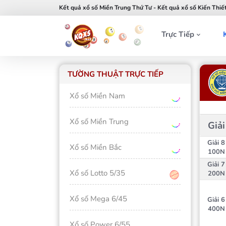
Kết quả xổ số Miền Trung Thứ Tư - Kết quả xổ số Kiến Thi
Trực Tiếp
TƯỜNG THUẬT TRỰC TIẾP
Xổ số Miền Nam
Xổ số Miền Trung
Giải
Giải 8
Xổ số Miền Bắc
100N
Giải 7
Xổ số Lotto 5/35
200N
Xổ số Mega 6/45
Giải 6
400N
Xổ số Power 6/55