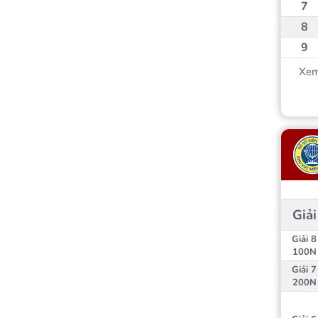
7
8
9
Xem
Giải
Giải 8
100N
Giải 7
200N