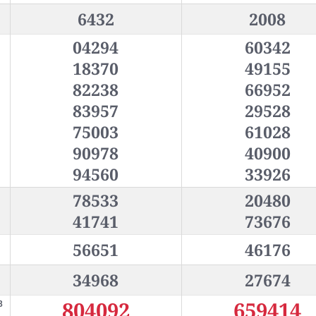
6432
2008
04294
60342
18370
49155
82238
66952
83957
29528
75003
61028
90978
40900
94560
33926
78533
20480
41741
73676
56651
46176
34968
27674
804092
659414
B