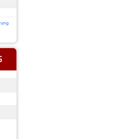
rung
G