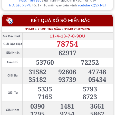
Kqsx miền Bắc
siêu nhanh - siêu chính xác, mỗi ngày
Trực tiếp XSMB
lúc 17h10 mỗi ngày trên kênh
Youtube KQSX.NET
KẾT QUẢ XỔ SỐ MIỀN BẮC
XSMB
>
XSMB Thứ Năm
>
XSMB 23/07/2026
11-4-13-7-8-9DU
Mã Đặc Biệt
78754
Giải Đặc Biệt
62917
Giải Nhất
53760
72252
Giải Nhì
31582
92606
47748
Giải Ba
35182
93739
05434
5335
5793
Giải Tư
7165
8723
0390
1481
3661
Giải Năm
1795
9254
5867