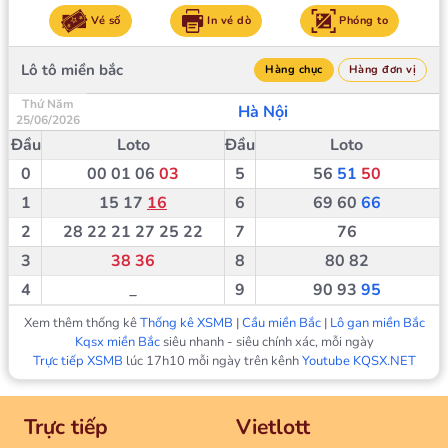
Vé số
In vé dò
Phóng to
Lô tô miền bắc
Hàng chục
Hàng đơn vị
Thứ Năm
Hà Nội
25/06/2026
Đầu
Loto
Đầu
Loto
0
00
01
06
03
5
56
51
50
1
15
17
16
6
69
60
66
2
28
22
21
27
25
22
7
76
3
38
36
8
80
82
4
_
9
90
93
95
Xem thêm thống kê
Thống kê XSMB
|
Cầu miền Bắc
|
Lô gan miền Bắc
Kqsx miền Bắc
siêu nhanh - siêu chính xác, mỗi ngày
Trực tiếp XSMB
lúc 17h10 mỗi ngày trên kênh
Youtube KQSX.NET
Trực tiếp
Vietlott