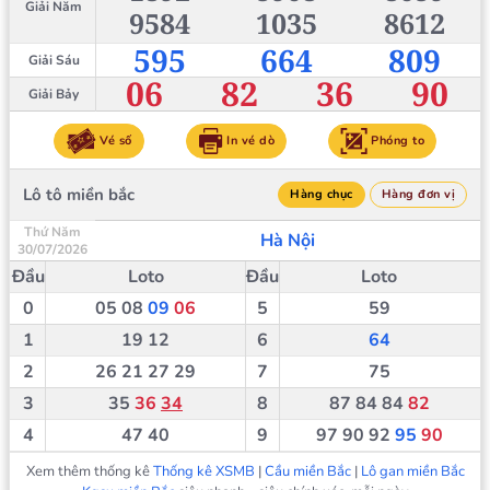
Giải Năm
9584
1035
8612
595
664
809
Giải Sáu
06
82
36
90
Giải Bảy
Vé số
In vé dò
Phóng to
Lô tô miền bắc
Hàng chục
Hàng đơn vị
Thứ Năm
Hà Nội
30/07/2026
Đầu
Loto
Đầu
Loto
0
05
08
09
06
5
59
1
19
12
6
64
2
26
21
27
29
7
75
3
35
36
34
8
87
84
84
82
4
47
40
9
97
90
92
95
90
Xem thêm thống kê
Thống kê XSMB
|
Cầu miền Bắc
|
Lô gan miền Bắc