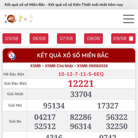
Kết quả xổ số Miền Bắc - Kết quả xổ số Kiến Thiết mới nhất hôm nay
05/08
06/08
07/08
08/08
09/08
KẾT QUẢ XỔ SỐ MIỀN BẮC
XSMB
>
XSMB Chủ Nhật
>
XSMB 09/08/2026
10-12-7-11-5-6EQ
Mã Đặc Biệt
12221
Giải Đặc Biệt
33704
Giải Nhất
95134
17327
Giải Nhì
04217
82286
56322
Giải Ba
52512
96314
32250
4316
0742