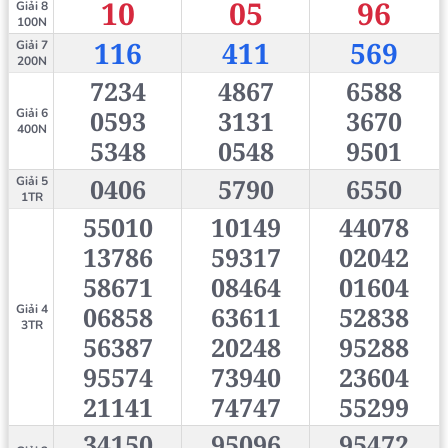
10
05
96
Giải 8
100N
116
411
569
Giải 7
200N
7234
4867
6588
0593
3131
3670
Giải 6
400N
5348
0548
9501
0406
5790
6550
Giải 5
1TR
55010
10149
44078
13786
59317
02042
58671
08464
01604
06858
63611
52838
Giải 4
3TR
56387
20248
95288
95574
73940
23604
21141
74747
55299
34150
95096
95472