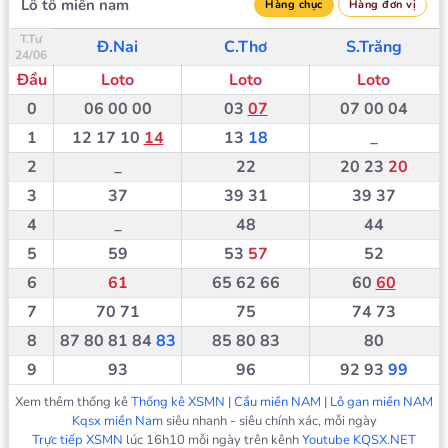
Lô tô miền nam
Hàng chục
Hàng đơn vị
T.Tư
Đ.Nai
C.Thơ
S.Trăng
24/06
Đầu
Loto
Loto
Loto
0
06
00
00
03
07
07
00
04
1
12
17
10
14
13
18
_
2
_
22
20
23
20
3
37
39
31
39
37
4
_
48
44
5
59
53
57
52
6
61
65
62
66
60
60
7
70
71
75
74
73
8
87
80
81
84
83
85
80
83
80
9
93
96
92
93
99
Xem thêm thống kê
Thống kê XSMN
|
Cầu miền NAM
|
Lô gan miền NAM
Kqsx miền Nam
siêu nhanh - siêu chính xác, mỗi ngày
Trực tiếp XSMN
lúc 16h10 mỗi ngày trên kênh
Youtube KQSX.NET