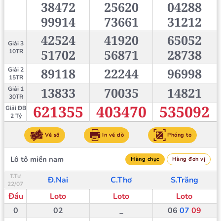
38472
25620
04288
99914
73661
31212
42524
41920
65052
Giải 3
51702
56871
28738
10TR
89118
22244
96998
Giải 2
15TR
13833
70035
14821
Giải 1
30TR
621355
403470
535092
Giải ĐB
2 Tỷ
Vé số
In vé dò
Phóng to
Lô tô miền nam
Hàng chục
Hàng đơn vị
T.Tư
Đ.Nai
C.Thơ
S.Trăng
22/07
Đầu
Loto
Loto
Loto
0
02
_
06
07
09