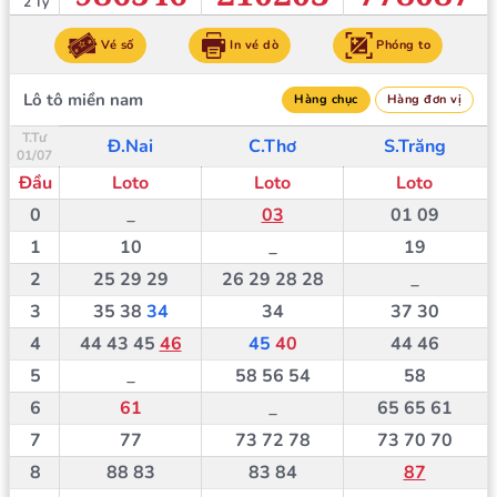
2 Tỷ
Vé số
In vé dò
Phóng to
Lô tô miền nam
Hàng chục
Hàng đơn vị
T.Tư
Đ.Nai
C.Thơ
S.Trăng
01/07
Đầu
Loto
Loto
Loto
0
_
03
01
09
1
10
_
19
2
25
29
29
26
29
28
28
_
3
35
38
34
34
37
30
4
44
43
45
46
45
40
44
46
5
_
58
56
54
58
6
61
_
65
65
61
7
77
73
72
78
73
70
70
8
88
83
83
84
87