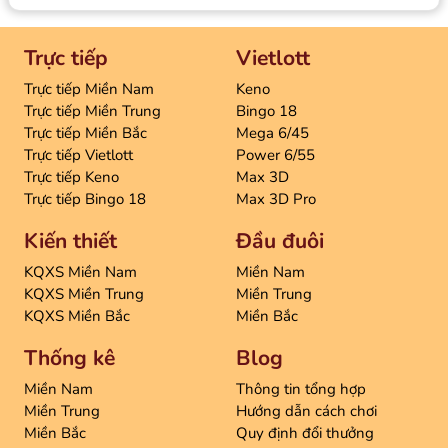
Trực tiếp
Vietlott
Trực tiếp Miền Nam
Keno
Trực tiếp Miền Trung
Bingo 18
Trực tiếp Miền Bắc
Mega 6/45
Trực tiếp Vietlott
Power 6/55
Trực tiếp Keno
Max 3D
Trực tiếp Bingo 18
Max 3D Pro
Kiến thiết
Đầu đuôi
KQXS Miền Nam
Miền Nam
KQXS Miền Trung
Miền Trung
KQXS Miền Bắc
Miền Bắc
Thống kê
Blog
Miền Nam
Thông tin tổng hợp
Miền Trung
Hướng dẫn cách chơi
Miền Bắc
Quy định đổi thưởng