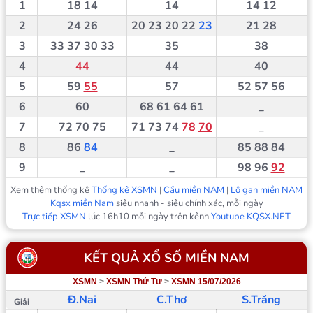
1
18
14
14
14
12
2
24
26
20
23
20
22
23
21
28
3
33
37
30
33
35
38
4
44
44
40
5
59
55
57
52
57
56
6
60
68
61
64
61
_
7
72
70
75
71
73
74
78
70
_
8
86
84
_
85
88
84
9
_
_
98
96
92
Xem thêm thống kê
Thống kê XSMN
|
Cầu miền NAM
|
Lô gan miền NAM
Kqsx miền Nam
siêu nhanh - siêu chính xác, mỗi ngày
Trực tiếp XSMN
lúc 16h10 mỗi ngày trên kênh
Youtube KQSX.NET
KẾT QUẢ XỔ SỐ MIỀN NAM
XSMN
>
XSMN Thứ Tư
>
XSMN 15/07/2026
Đ.Nai
C.Thơ
S.Trăng
Giải