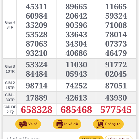
45311
89665
11665
60984
20642
59324
35209
90596
71008
Giải 4
3TR
53528
33643
78014
87063
34304
07373
93210
40686
46479
53324
11030
91772
Giải 3
84484
05943
02045
10TR
98714
74252
87051
Giải 2
15TR
17889
42613
43930
Giải 1
30TR
658328
685468
577545
Giải ĐB
2 Tỷ
Vé số
In vé dò
Phóng to