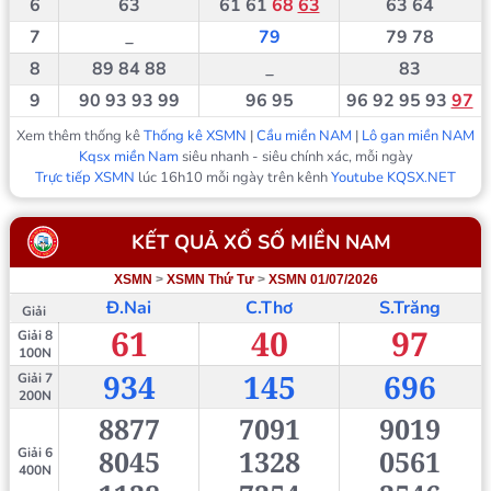
6
63
61
61
68
63
63
64
7
_
79
79
78
8
89
84
88
_
83
9
90
93
93
99
96
95
96
92
95
93
97
Xem thêm thống kê
Thống kê XSMN
|
Cầu miền NAM
|
Lô gan miền NAM
Kqsx miền Nam
siêu nhanh - siêu chính xác, mỗi ngày
Trực tiếp XSMN
lúc 16h10 mỗi ngày trên kênh
Youtube KQSX.NET
KẾT QUẢ XỔ SỐ MIỀN NAM
XSMN
>
XSMN Thứ Tư
>
XSMN 01/07/2026
Đ.Nai
C.Thơ
S.Trăng
Giải
61
40
97
Giải 8
100N
934
145
696
Giải 7
200N
8877
7091
9019
8045
1328
0561
Giải 6
400N