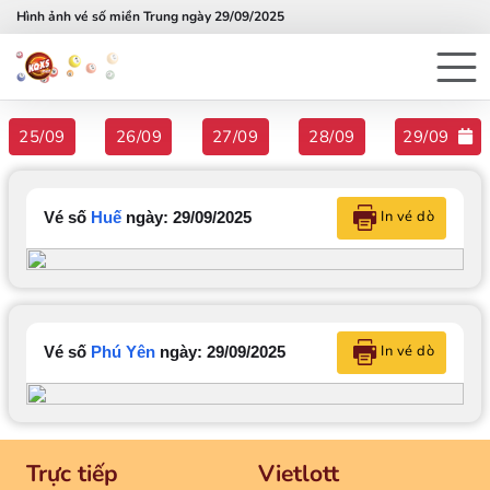
Hình ảnh vé số miền Trung ngày 29/09/2025
25/09
26/09
27/09
28/09
29/09
In vé dò
Vé số
Huế
ngày: 29/09/2025
In vé dò
Vé số
Phú Yên
ngày: 29/09/2025
Trực tiếp
Vietlott