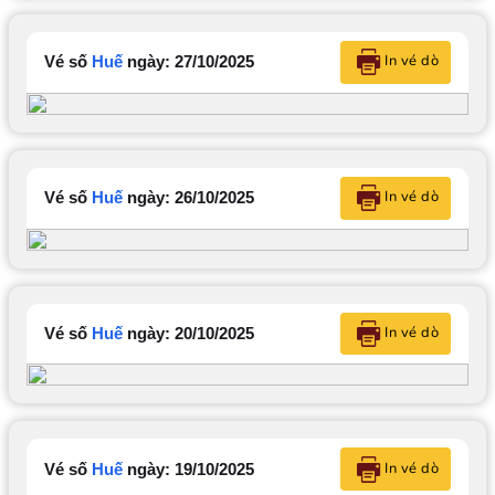
In vé dò
Vé số
Huế
ngày: 27/10/2025
In vé dò
Vé số
Huế
ngày: 26/10/2025
In vé dò
Vé số
Huế
ngày: 20/10/2025
In vé dò
Vé số
Huế
ngày: 19/10/2025