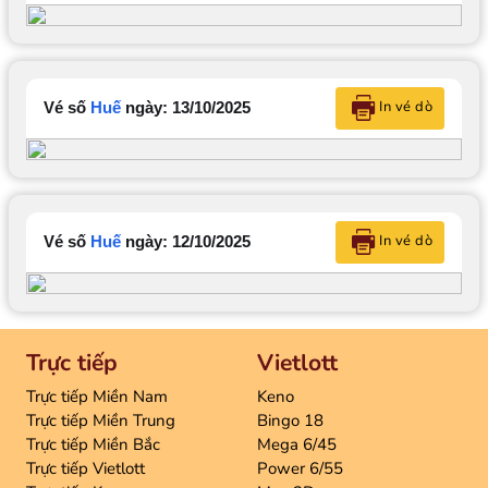
In vé dò
Vé số
Huế
ngày: 13/10/2025
In vé dò
Vé số
Huế
ngày: 12/10/2025
Trực tiếp
Vietlott
Trực tiếp Miền Nam
Keno
Trực tiếp Miền Trung
Bingo 18
Trực tiếp Miền Bắc
Mega 6/45
Trực tiếp Vietlott
Power 6/55