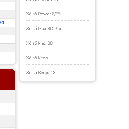
Xổ số Power 6/55
60
Xổ số Max 3D Pro
Xổ số Max 3D
Xổ số Keno
Xổ số Bingo 18