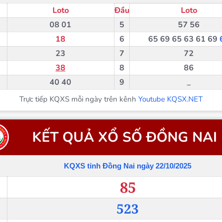
Loto
Đầu
Loto
08
01
5
57
56
18
6
65
69
65
63
61
69
23
7
72
38
8
86
40
40
9
_
Trực tiếp KQXS mỗi ngày trên kênh
Youtube KQSX.NET
KẾT QUẢ XỔ SỐ
ĐỒNG NAI
KQXS tỉnh Đồng Nai ngày 22/10/2025
85
523