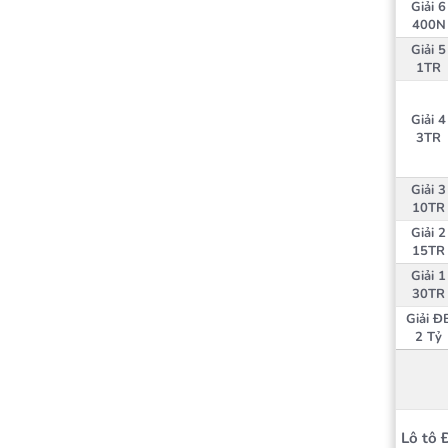
Giải 6
400N
Giải 5
1TR
Giải 4
3TR
Giải 3
10TR
Giải 2
15TR
Giải 1
30TR
Giải Đ
2 Tỷ
Lô tô 