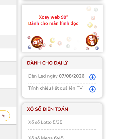
DÀNH CHO ĐẠI LÝ
add_circle
Đèn Led ngày
07/08/2026
add_circle
Trình chiếu kết quả lên TV
XỔ SỐ ĐIỆN TOÁN
 vị
Xổ số Lotto 5/35
Xổ số Mega 6/45