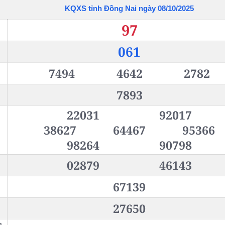
KQXS tỉnh Đồng Nai ngày 08/10/2025
97
061
7494
4642
2782
7893
22031
92017
38627
64467
95366
98264
90798
02879
46143
67139
27650