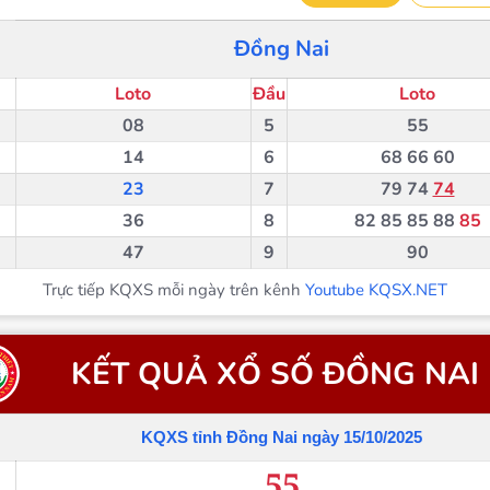
Đồng Nai
Loto
Đầu
Loto
08
5
55
14
6
68
66
60
23
7
79
74
74
36
8
82
85
85
88
85
47
9
90
Trực tiếp KQXS mỗi ngày trên kênh
Youtube KQSX.NET
KẾT QUẢ XỔ SỐ
ĐỒNG NAI
KQXS tỉnh Đồng Nai ngày 15/10/2025
55