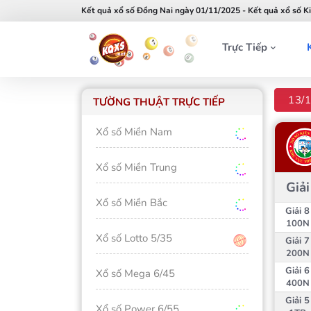
Kết quả xổ số Đồng Nai ngày 01/11/2025 - Kết quả xổ số K
Trực Tiếp
13/
TƯỜNG THUẬT TRỰC TIẾP
Xổ số Miền Nam
Xổ số Miền Trung
Giải
Xổ số Miền Bắc
Giải 8
100N
Xổ số Lotto 5/35
Giải 7
200N
Giải 6
Xổ số Mega 6/45
400N
Giải 5
Xổ số Power 6/55