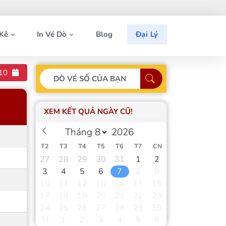
Kê
In Vé Dò
Blog
Đại Lý
10
DÒ VÉ SỐ CỦA BẠN
XEM KẾT QUẢ NGÀY CŨ!
T2
T3
T4
T5
T6
T7
CN
27
28
29
30
31
1
2
3
4
5
6
7
8
9
10
11
12
13
14
15
16
17
18
19
20
21
22
23
24
25
26
27
28
29
30
31
1
2
3
4
5
6