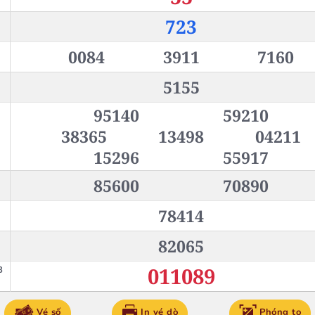
723
0084
3911
7160
5155
95140
59210
38365
13498
04211
15296
55917
85600
70890
78414
82065
011089
B
Vé số
In vé dò
Phóng to