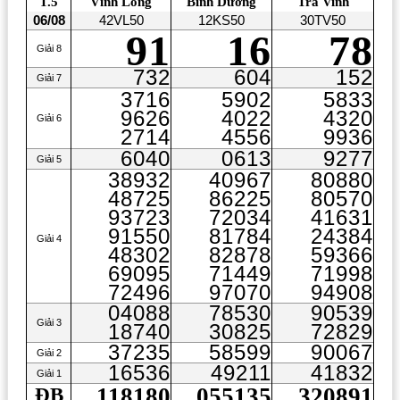
T.5
Vĩnh Long
Bình Dương
Trà Vinh
06/08
42VL50
12KS50
30TV50
91
16
78
Giải 8
732
604
152
Giải 7
3716
5902
5833
9626
4022
4320
Giải 6
2714
4556
9936
6040
0613
9277
Giải 5
38932
40967
80880
48725
86225
80570
93723
72034
41631
91550
81784
24384
Giải 4
48302
82878
59366
69095
71449
71998
72496
97070
94908
04088
78530
90539
Giải 3
18740
30825
72829
37235
58599
90067
Giải 2
16536
49211
41832
Giải 1
118180
055135
320891
ĐB