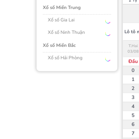
2 Tỷ
Xổ số Miền Trung
Xổ số Gia Lai
Lô tô 
Xổ số Ninh Thuận
Xổ số Miền Bắc
T.Hai
03/08
Xổ số Hải Phòng
Đầu
0
1
2
3
4
5
6
7