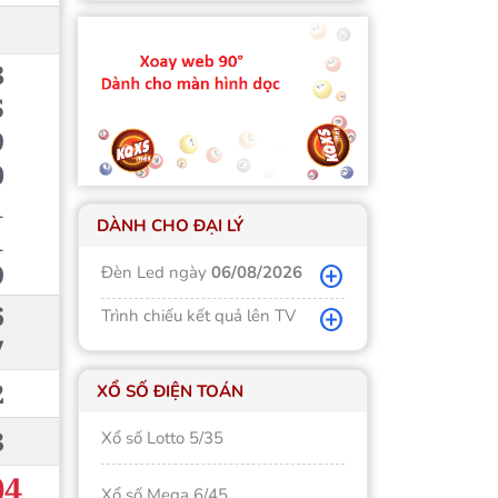
8
5
9
0
1
DÀNH CHO ĐẠI LÝ
1
9
add_circle
Đèn Led ngày
06/08/2026
6
add_circle
Trình chiếu kết quả lên TV
7
2
XỔ SỐ ĐIỆN TOÁN
3
Xổ số Lotto 5/35
04
Xổ số Mega 6/45