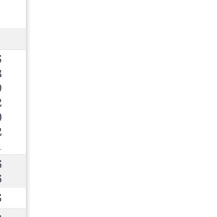
5
8
9
2
0
2
1
6
6
5