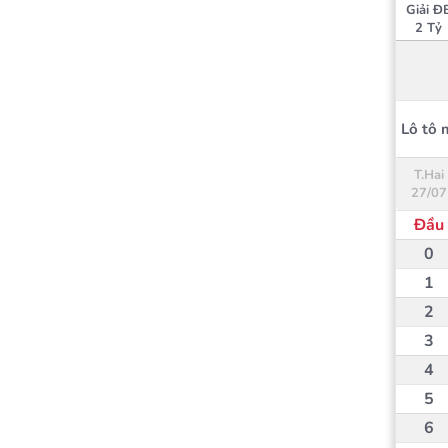
Giải Đ
2 Tỷ
Lô tô 
T.Hai
27/07
Đầu
0
1
2
3
4
5
6