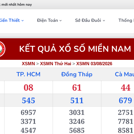
t mới nhất hôm nay
Kiến Thiết
Điện Toán
Sớ Đầu Đuôi
Thống 
KẾT QUẢ XỔ SỐ MIỀN NAM
XSMN
>
XSMN Thứ Hai
>
XSMN 03/08/2026
TP. HCM
Đồng Tháp
Cà Ma
08
61
44
545
511
679
6957
3031
2751
3371
3246
7781
4547
5685
8581