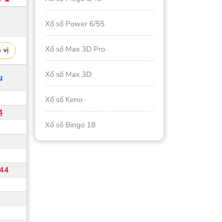
Xổ số Power 6/55
Xổ số Max 3D Pro
 vị
Xổ số Max 3D
u
Xổ số Keno
4
Xổ số Bingo 18
44