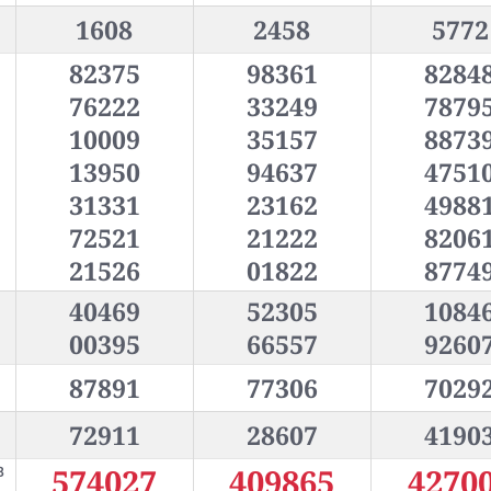
1608
2458
5772
82375
98361
8284
76222
33249
7879
10009
35157
8873
13950
94637
4751
31331
23162
4988
72521
21222
8206
21526
01822
8774
40469
52305
1084
00395
66557
9260
87891
77306
7029
72911
28607
4190
574027
409865
4270
B