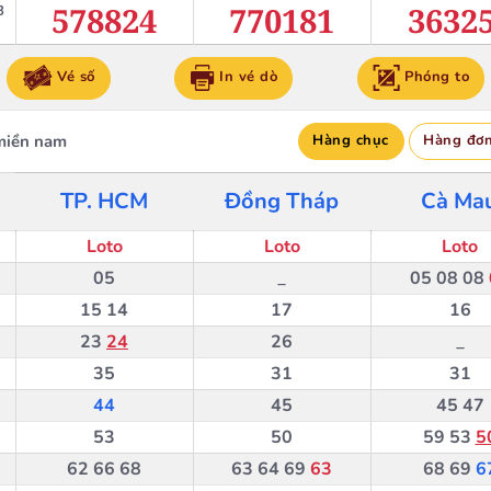
578824
770181
3632
B
Vé số
In vé dò
Phóng to
miền nam
Hàng chục
Hàng đơn
TP. HCM
Đồng Tháp
Cà Ma
Loto
Loto
Loto
05
_
05
08
08
15
14
17
16
23
24
26
_
35
31
31
44
45
45
47
53
50
59
53
5
62
66
68
63
64
69
63
68
69
6