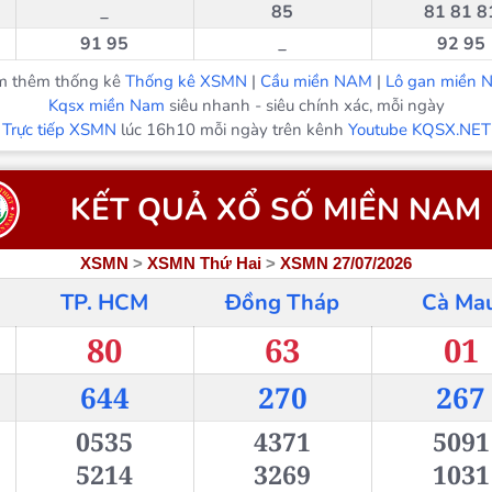
_
85
81
81
8
91
95
_
92
95
 thêm thống kê
Thống kê XSMN
|
Cầu miền NAM
|
Lô gan miền
Kqsx miền Nam
siêu nhanh - siêu chính xác, mỗi ngày
Trực tiếp XSMN
lúc 16h10 mỗi ngày trên kênh
Youtube KQSX.NET
KẾT QUẢ XỔ SỐ MIỀN NAM
XSMN
>
XSMN Thứ Hai
>
XSMN 27/07/2026
TP. HCM
Đồng Tháp
Cà Ma
80
63
01
644
270
267
0535
4371
5091
5214
3269
1031