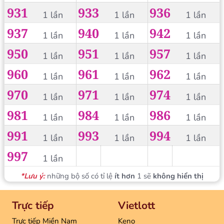
931
933
936
1 lần
1 lần
1 lần
937
940
942
1 lần
1 lần
1 lần
950
951
957
1 lần
1 lần
1 lần
960
961
962
1 lần
1 lần
1 lần
970
971
974
1 lần
1 lần
1 lần
981
984
986
1 lần
1 lần
1 lần
991
993
994
1 lần
1 lần
1 lần
997
1 lần
*Lưu ý:
những bộ số có tỉ lệ
ít hơn
1 sẽ
không hiển thị
Trực tiếp
Vietlott
Trực tiếp Miền Nam
Keno