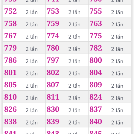
2 lần
2 lần
2 lần
752
753
755
2 lần
2 lần
2 lần
758
759
763
2 lần
2 lần
2 lần
767
774
775
2 lần
2 lần
2 lần
779
780
782
2 lần
2 lần
2 lần
786
797
800
2 lần
2 lần
2 lần
801
802
804
2 lần
2 lần
2 lần
805
807
809
2 lần
2 lần
2 lần
810
811
824
2 lần
2 lần
2 lần
826
830
837
2 lần
2 lần
2 lần
838
839
840
2 lần
2 lần
2 lần
841
843
845