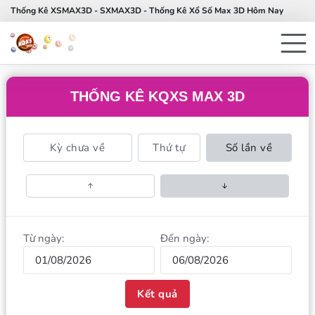
Thống Kê XSMAX3D - SXMAX3D - Thống Kê Xổ Số Max 3D Hôm Nay
THỐNG KÊ KQXS MAX 3D
Kỳ chưa về
Thứ tự
Số lần về
Từ ngày:
Đến ngày:
Kết quả