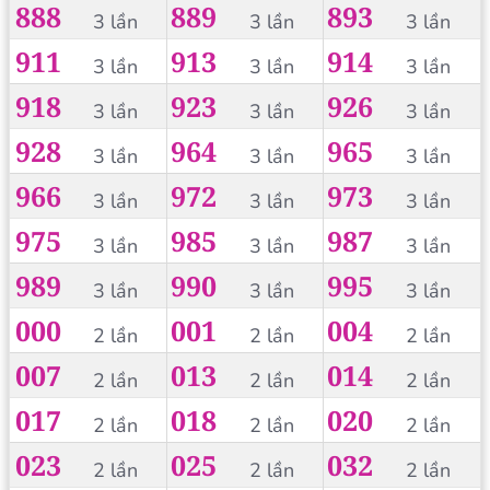
888
889
893
3 lần
3 lần
3 lần
911
913
914
3 lần
3 lần
3 lần
918
923
926
3 lần
3 lần
3 lần
928
964
965
3 lần
3 lần
3 lần
966
972
973
3 lần
3 lần
3 lần
975
985
987
3 lần
3 lần
3 lần
989
990
995
3 lần
3 lần
3 lần
000
001
004
2 lần
2 lần
2 lần
007
013
014
2 lần
2 lần
2 lần
017
018
020
2 lần
2 lần
2 lần
023
025
032
2 lần
2 lần
2 lần