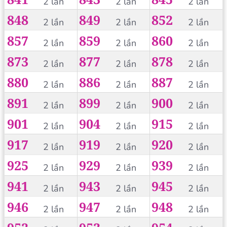
2 lần
2 lần
2 lần
848
849
852
2 lần
2 lần
2 lần
857
859
860
2 lần
2 lần
2 lần
873
877
878
2 lần
2 lần
2 lần
880
886
887
2 lần
2 lần
2 lần
891
899
900
2 lần
2 lần
2 lần
901
904
915
2 lần
2 lần
2 lần
917
919
920
2 lần
2 lần
2 lần
925
929
939
2 lần
2 lần
2 lần
941
943
945
2 lần
2 lần
2 lần
946
947
948
2 lần
2 lần
2 lần