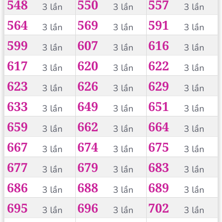
548
550
557
3 lần
3 lần
3 lần
564
569
591
3 lần
3 lần
3 lần
599
607
616
3 lần
3 lần
3 lần
617
620
622
3 lần
3 lần
3 lần
623
626
629
3 lần
3 lần
3 lần
633
649
651
3 lần
3 lần
3 lần
659
662
664
3 lần
3 lần
3 lần
667
674
675
3 lần
3 lần
3 lần
677
679
683
3 lần
3 lần
3 lần
686
688
689
3 lần
3 lần
3 lần
695
696
702
3 lần
3 lần
3 lần