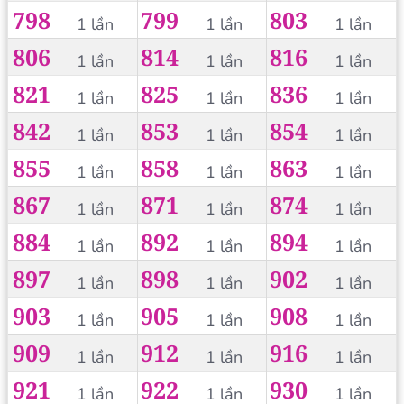
798
799
803
1 lần
1 lần
1 lần
806
814
816
1 lần
1 lần
1 lần
821
825
836
1 lần
1 lần
1 lần
842
853
854
1 lần
1 lần
1 lần
855
858
863
1 lần
1 lần
1 lần
867
871
874
1 lần
1 lần
1 lần
884
892
894
1 lần
1 lần
1 lần
897
898
902
1 lần
1 lần
1 lần
903
905
908
1 lần
1 lần
1 lần
909
912
916
1 lần
1 lần
1 lần
921
922
930
1 lần
1 lần
1 lần