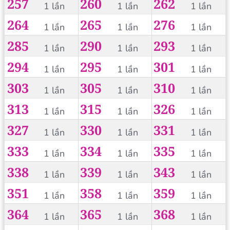
257
260
262
1 lần
1 lần
1 lần
264
265
276
1 lần
1 lần
1 lần
285
290
293
1 lần
1 lần
1 lần
294
295
301
1 lần
1 lần
1 lần
303
305
310
1 lần
1 lần
1 lần
313
315
326
1 lần
1 lần
1 lần
327
330
331
1 lần
1 lần
1 lần
333
334
335
1 lần
1 lần
1 lần
338
339
343
1 lần
1 lần
1 lần
351
358
359
1 lần
1 lần
1 lần
364
365
368
1 lần
1 lần
1 lần