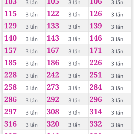
103
105
106
3 lần
3 lần
3 lần
115
122
126
3 lần
3 lần
3 lần
129
133
139
3 lần
3 lần
3 lần
140
143
146
3 lần
3 lần
3 lần
157
167
171
3 lần
3 lần
3 lần
185
186
226
3 lần
3 lần
3 lần
228
242
251
3 lần
3 lần
3 lần
258
273
284
3 lần
3 lần
3 lần
286
292
296
3 lần
3 lần
3 lần
297
308
314
3 lần
3 lần
3 lần
316
320
332
3 lần
3 lần
3 lần