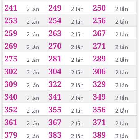
241
249
250
2 lần
2 lần
2 lần
253
254
256
2 lần
2 lần
2 lần
259
263
267
2 lần
2 lần
2 lần
269
270
271
2 lần
2 lần
2 lần
275
281
289
2 lần
2 lần
2 lần
302
304
306
2 lần
2 lần
2 lần
309
322
329
2 lần
2 lần
2 lần
340
341
349
2 lần
2 lần
2 lần
352
355
356
2 lần
2 lần
2 lần
361
367
371
2 lần
2 lần
2 lần
379
383
389
2 lần
2 lần
2 lần