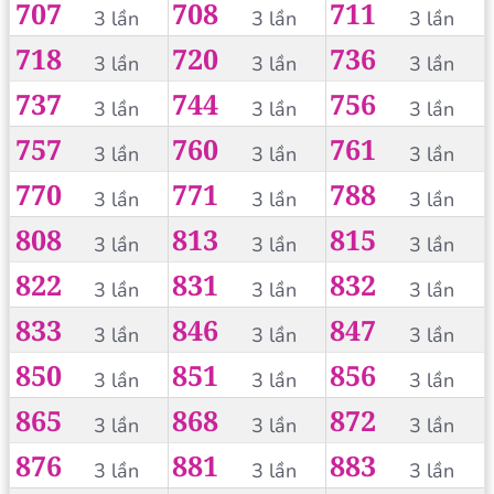
707
708
711
3 lần
3 lần
3 lần
718
720
736
3 lần
3 lần
3 lần
737
744
756
3 lần
3 lần
3 lần
757
760
761
3 lần
3 lần
3 lần
770
771
788
3 lần
3 lần
3 lần
808
813
815
3 lần
3 lần
3 lần
822
831
832
3 lần
3 lần
3 lần
833
846
847
3 lần
3 lần
3 lần
850
851
856
3 lần
3 lần
3 lần
865
868
872
3 lần
3 lần
3 lần
876
881
883
3 lần
3 lần
3 lần