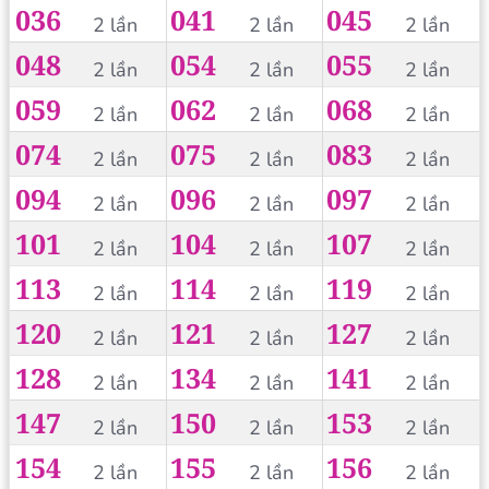
036
041
045
2 lần
2 lần
2 lần
048
054
055
2 lần
2 lần
2 lần
059
062
068
2 lần
2 lần
2 lần
074
075
083
2 lần
2 lần
2 lần
094
096
097
2 lần
2 lần
2 lần
101
104
107
2 lần
2 lần
2 lần
113
114
119
2 lần
2 lần
2 lần
120
121
127
2 lần
2 lần
2 lần
128
134
141
2 lần
2 lần
2 lần
147
150
153
2 lần
2 lần
2 lần
154
155
156
2 lần
2 lần
2 lần