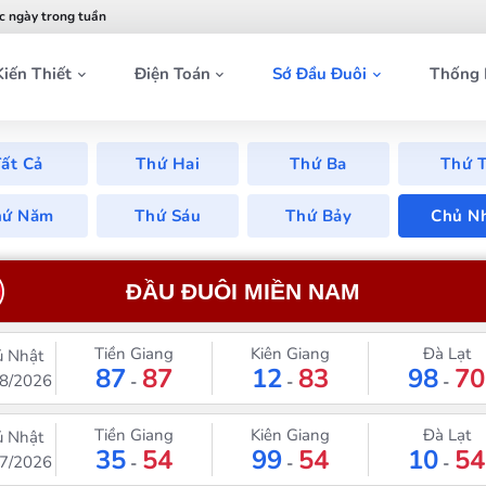
c ngày trong tuần
Kiến Thiết
Điện Toán
Sớ Đầu Đuôi
Thống 
ất Cả
Thứ Hai
Thứ Ba
Thứ 
hứ Năm
Thứ Sáu
Thứ Bảy
Chủ N
ĐẦU ĐUÔI MIỀN NAM
Tiền Giang
Kiên Giang
Đà Lạt
 Nhật
87
87
12
83
98
70
8/2026
-
-
-
Tiền Giang
Kiên Giang
Đà Lạt
 Nhật
35
54
99
54
10
54
7/2026
-
-
-