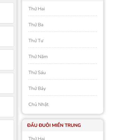
Thứ Hai
Thứ Ba
Thứ Tư
Thứ Năm
Thứ Sáu
Thứ Bảy
Chủ Nhật
ĐẦU ĐUÔI MIỀN TRUNG
Thứ Hai