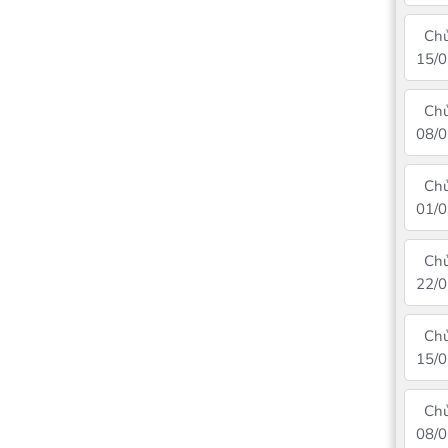
Chủ
15/0
Chủ
08/0
Chủ
01/0
Chủ
22/0
Chủ
15/0
Chủ
08/0