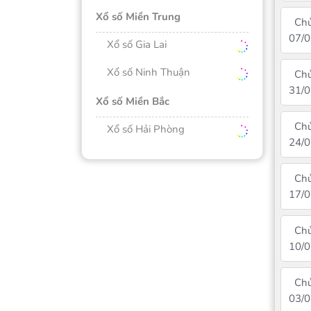
Xổ số Miền Trung
Chủ
07/0
Xổ số Gia Lai
Xổ số Ninh Thuận
Chủ
31/0
Xổ số Miền Bắc
Chủ
Xổ số Hải Phòng
24/0
Chủ
17/0
Chủ
10/0
Chủ
03/0