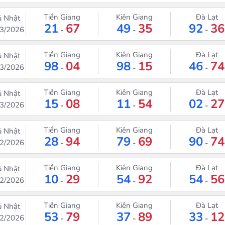
Tiền Giang
Kiên Giang
Đà Lạt
 Nhật
21
67
49
35
92
36
3/2026
-
-
-
Tiền Giang
Kiên Giang
Đà Lạt
 Nhật
98
04
98
15
46
74
3/2026
-
-
-
Tiền Giang
Kiên Giang
Đà Lạt
 Nhật
15
08
11
54
02
27
3/2026
-
-
-
Tiền Giang
Kiên Giang
Đà Lạt
 Nhật
28
94
79
69
90
74
2/2026
-
-
-
Tiền Giang
Kiên Giang
Đà Lạt
 Nhật
10
29
54
92
54
56
2/2026
-
-
-
Tiền Giang
Kiên Giang
Đà Lạt
 Nhật
53
79
37
89
33
12
2/2026
-
-
-