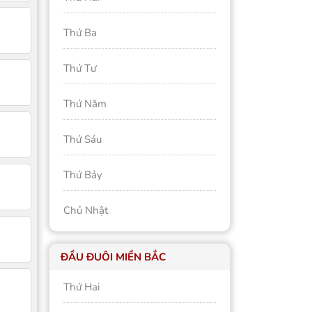
Thứ Ba
Thứ Tư
Thứ Năm
Thứ Sáu
Thứ Bảy
Chủ Nhật
ĐẦU ĐUÔI MIỀN BẮC
Thứ Hai