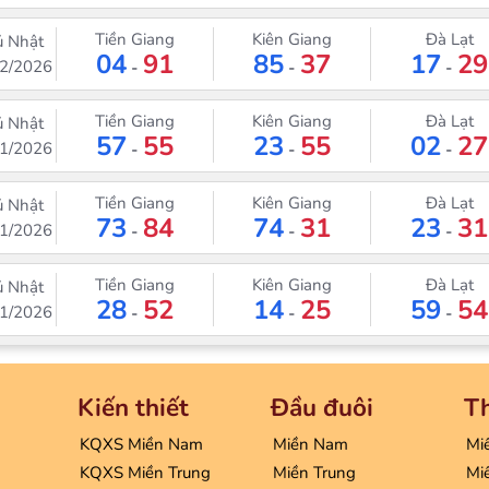
Tiền Giang
Kiên Giang
Đà Lạt
 Nhật
04
91
85
37
17
29
2/2026
-
-
-
Tiền Giang
Kiên Giang
Đà Lạt
 Nhật
57
55
23
55
02
27
1/2026
-
-
-
Tiền Giang
Kiên Giang
Đà Lạt
 Nhật
73
84
74
31
23
31
1/2026
-
-
-
Tiền Giang
Kiên Giang
Đà Lạt
 Nhật
28
52
14
25
59
54
1/2026
-
-
-
Kiến thiết
Đầu đuôi
T
KQXS Miền Nam
Miền Nam
Mi
KQXS Miền Trung
Miền Trung
Mi