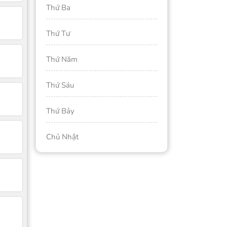
Thứ Ba
Thứ Tư
Thứ Năm
Thứ Sáu
Thứ Bảy
Chủ Nhật