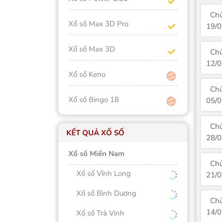
Chủ
Xổ số Max 3D Pro
19/0
Xổ số Max 3D
Chủ
12/0
Xổ số Keno
Chủ
Xổ số Bingo 18
05/0
Chủ
KẾT QUẢ XỔ SỐ
28/0
Xổ số Miền Nam
Chủ
Xổ số Vĩnh Long
21/0
Xổ số Bình Dương
Chủ
14/0
Xổ số Trà Vinh