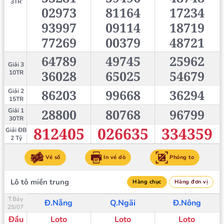
3TR
02973
81164
17234
93997
09114
18719
77269
00379
48721
64789
49745
25962
Giải 3
36028
65025
54679
10TR
86203
99668
36294
Giải 2
15TR
28800
80768
96799
Giải 1
30TR
812405
026635
334359
Giải ĐB
2 Tỷ
Vé số
In vé dò
Phóng to
Lô tô miền trung
Hàng chục
Hàng đơn vị
T.Bảy
Đ.Nẵng
Q.Ngãi
Đ.Nông
25/07
Đầu
Loto
Loto
Loto