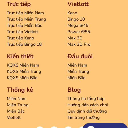
Trực tiếp
Vietlott
Trực tiếp Miền Nam
Keno
Trực tiếp Miền Trung
Bingo 18
Trực tiếp Miền Bắc
Mega 6/45
Trực tiếp Vietlott
Power 6/55
Trực tiếp Keno
Max 3D
Trực tiếp Bingo 18
Max 3D Pro
Kiến thiết
Đầu đuôi
KQXS Miền Nam
Miền Nam
KQXS Miền Trung
Miền Trung
KQXS Miền Bắc
Miền Bắc
Thống kê
Blog
Miền Nam
Thông tin tổng hợp
Miền Trung
Hướng dẫn cách chơi
Miền Bắc
Quy định đổi thưởng
Vietlott
Tin trúng thưởng
0325126026