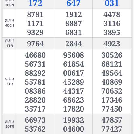
172
647
031
Giải 7
200N
8781
1912
4478
1171
8887
3116
Giải 6
400N
9329
6831
3895
9764
2844
4923
Giải 5
1TR
46680
95608
30526
56731
61854
68121
88292
00617
49564
55781
45289
40869
Giải 4
3TR
08386
44317
70652
28820
68623
17346
35717
17820
77450
66973
19932
47857
Giải 3
53762
04600
77427
10TR