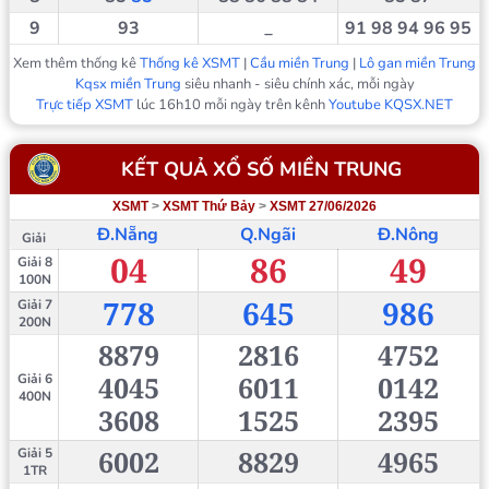
9
93
_
91
98
94
96
95
Xem thêm thống kê
Thống kê XSMT
|
Cầu miền Trung
|
Lô gan miền Trung
Kqsx miền Trung
siêu nhanh - siêu chính xác, mỗi ngày
Trực tiếp XSMT
lúc 16h10 mỗi ngày trên kênh
Youtube KQSX.NET
KẾT QUẢ XỔ SỐ MIỀN TRUNG
XSMT
>
XSMT Thứ Bảy
>
XSMT 27/06/2026
Đ.Nẵng
Q.Ngãi
Đ.Nông
Giải
04
86
49
Giải 8
100N
778
645
986
Giải 7
200N
8879
2816
4752
4045
6011
0142
Giải 6
400N
3608
1525
2395
6002
8829
4965
Giải 5
1TR