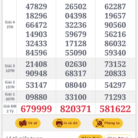
47829
26502
62287
18296
04398
19657
66472
32236
90560
Giải 4
3TR
14903
59679
56216
32433
17128
86032
84596
55090
59340
21408
02630
73152
Giải 3
90948
68317
20833
10TR
53147
08040
54297
Giải 2
15TR
09880
33100
71293
Giải 1
30TR
679999
820371
581622
Giải ĐB
2 Tỷ
Vé số
In vé dò
Phóng to