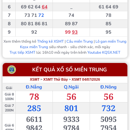
6
69
62
64
64
_
61
64
69
7
73
71
72
74
78
8
80
81
86
81
89
87
85
9
92
99
93
95
Xem thêm thống kê
Thống kê XSMT
|
Cầu miền Trung
|
Lô gan miền Trung
Kqsx miền Trung
siêu nhanh - siêu chính xác, mỗi ngày
Trực tiếp XSMT
lúc 16h10 mỗi ngày trên kênh
Youtube KQSX.NET
KẾT QUẢ XỔ SỐ MIỀN TRUNG
XSMT
>
XSMT Thứ Bảy
>
XSMT 04/07/2026
Đ.Nẵng
Q.Ngãi
Đ.Nông
Giải
78
56
56
Giải 8
100N
285
801
732
Giải 7
200N
6611
9333
5095
9842
9784
7954
Giải 6