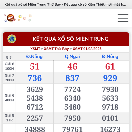
Kết quả xổ số Miền Trung Thứ Bảy - Kết quả xổ số Kiến Thiết mới nhất hôm nay
KẾT QUẢ XỔ SỐ MIỀN TRUNG
XSMT
>
XSMT Thứ Bảy
>
XSMT 01/08/2026
Đ.Nẵng
Q.Ngãi
Đ.Nông
Giải
51
46
61
Giải 8
100N
736
837
929
Giải 7
200N
3629
7724
7930
5438
6340
5633
Giải 6
400N
6712
5480
9718
2257
7950
0101
Giải 5
1TR
34888
79761
16273