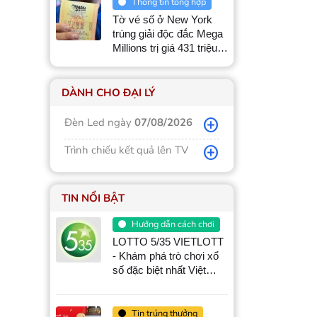
HƠN 148 TỶ ĐỒNG
Thông tin tổng hợp
Tờ vé số ở New York
trúng giải độc đắc Mega
Millions trị giá 431 triệu
USD
DÀNH CHO ĐẠI LÝ
add_circle
Đèn Led ngày
07/08/2026
add_circle
Trình chiếu kết quả lên TV
TIN NỔI BẬT
Hướng dẫn cách chơi
LOTTO 5/35 VIETLOTT
- Khám phá trò chơi xổ
số đặc biệt nhất Việt
Nam
Tin trúng thưởng