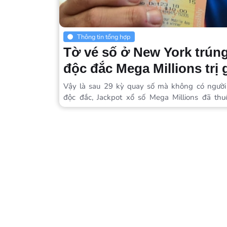
Thông tin tổng hợp
Tờ vé số ở New York trúng
độc đắc Mega Millions trị 
431 triệu USD
Vậy là sau 29 kỳ quay số mà không có người 
độc đắc, Jackpot xổ số Mega Millions đã th
người chơi may mắn với giải thưởng trị giá 431 
vào ngày 21/9/2021, sau khi người này mua đ
trúng thưởng tại New York trùng khớp với cả 
của Mega Ball....