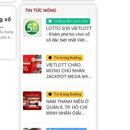
o người
TIN TỨC NÓNG
g xổ
Hướng dẫn cách chơi
LOTTO 5/35 VIETLOTT
iểu bang
ày
- Khám phá trò chơi xổ
 phú khi
số đặc biệt nhất Việt
n trong
Nam
hưởng là
n 91 tỷ
Tin trúng thưởng
VIETLOTT CHÀO
MỪNG CHỦ NHÂN
JACKPOT MEGA 6/45
TẠI BẮC GIANG!
Tin trúng thưởng
NAM THANH NIÊN Ở
QUẬN 8, TP. HỒ CHÍ
MINH NHẬN GIẢI
JACKPOT XỔ SỐ
POWER 6/55 TRỊ GIÁ