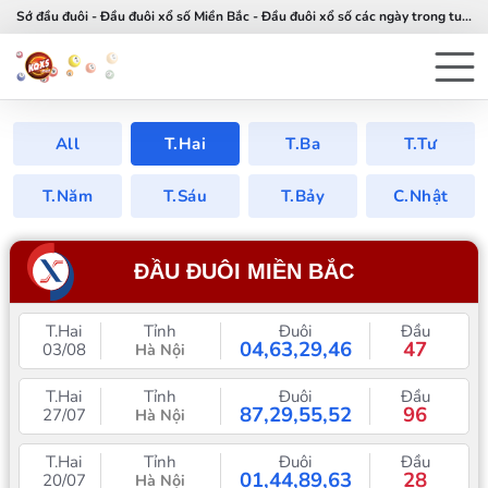
Sớ đầu đuôi - Đầu đuôi xổ số Miền Bắc - Đầu đuôi xổ số các ngày trong tuần
All
T.Hai
T.Ba
T.Tư
T.Năm
T.Sáu
T.Bảy
C.Nhật
ĐẦU ĐUÔI MIỀN BẮC
T.Hai
Tỉnh
Đuôi
Đầu
04,63,29,46
47
03/08
Hà Nội
T.Hai
Tỉnh
Đuôi
Đầu
87,29,55,52
96
27/07
Hà Nội
T.Hai
Tỉnh
Đuôi
Đầu
01,44,89,63
28
20/07
Hà Nội