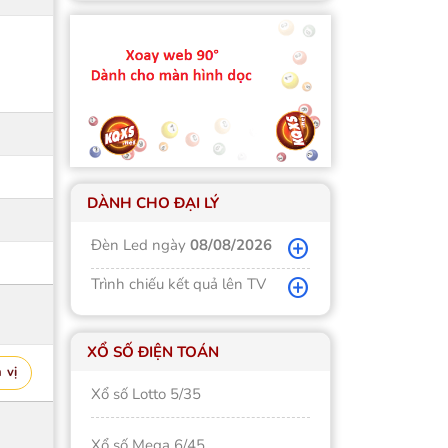
DÀNH CHO ĐẠI LÝ
add_circle
Đèn Led ngày
08/08/2026
add_circle
Trình chiếu kết quả lên TV
XỔ SỐ ĐIỆN TOÁN
 vị
Xổ số Lotto 5/35
Xổ số Mega 6/45