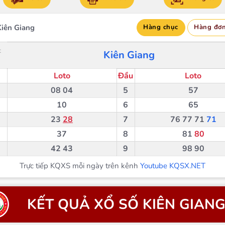
Kiên Giang
Hàng chục
Hàng đơn
t
Kiên Giang
Loto
Đầu
Loto
08
04
5
57
10
6
65
23
28
7
76
77
71
71
37
8
81
80
42
43
9
98
90
Trực tiếp KQXS mỗi ngày trên kênh
Youtube KQSX.NET
KẾT QUẢ XỔ SỐ
KIÊN GIAN