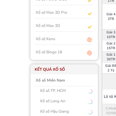
1TR
Xổ số Max 3D Pro
Giải 4
3TR
Xổ số Max 3D
Giải 3
10TR
Xổ số Keno
Giải 2
15TR
Xổ số Bingo 18
Giải 1
30TR
Giải Đ
KẾT QUẢ XỔ SỐ
2 Tỷ
Xổ số Miền Nam
Xổ số TP. HCM
Lô tô 
Xổ số Long An
C.Nhậ
Xổ số Hậu Giang
02/08