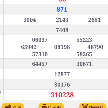
871
3004
2143
2681
7408
06037
55223
65942
08198
48790
57310
58265
64457
30871
12877
30176
310228
B
Vé số
In vé dò
Phóng to