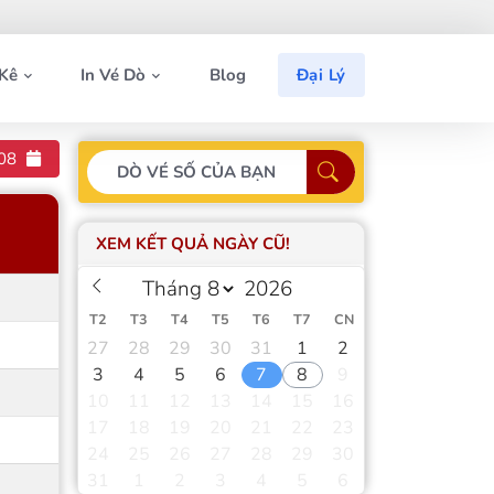
Kê
In Vé Dò
Blog
Đại Lý
08
DÒ VÉ SỐ CỦA BẠN
G
XEM KẾT QUẢ NGÀY CŨ!
T2
T3
T4
T5
T6
T7
CN
27
28
29
30
31
1
2
3
4
5
6
7
8
9
10
11
12
13
14
15
16
17
18
19
20
21
22
23
24
25
26
27
28
29
30
31
1
2
3
4
5
6