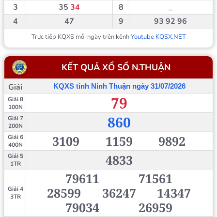
3
35
34
8
_
4
47
9
93
92
96
Trực tiếp KQXS mỗi ngày trên kênh
Youtube KQSX.NET
KẾT QUẢ XỔ SỐ
N.THUẬN
Giải
KQXS tỉnh Ninh Thuận ngày 31/07/2026
79
Giải 8
100N
860
Giải 7
200N
3109
1159
9892
Giải 6
400N
4833
Giải 5
1TR
79611
71561
28599
36247
14347
Giải 4
3TR
79034
26959