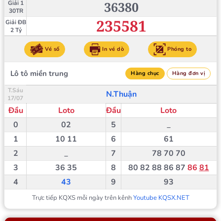
36380
Giải 1
30TR
235581
Giải ĐB
2 Tỷ
Vé số
In vé dò
Phóng to
Lô tô miền trung
Hàng chục
Hàng đơn vị
T.Sáu
N.Thuận
17/07
Đầu
Loto
Đầu
Loto
0
02
5
_
1
10
11
6
61
2
_
7
78
70
70
3
36
35
8
80
82
88
86
87
86
81
4
43
9
93
Trực tiếp KQXS mỗi ngày trên kênh
Youtube KQSX.NET