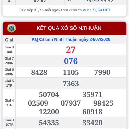
4
47
47
9
90
97
99
92
Trực tiếp KQXS mỗi ngày trên kênh
Youtube KQSX.NET
KẾT QUẢ XỔ SỐ
N.THUẬN
Giải
KQXS tỉnh Ninh Thuận ngày 24/07/2026
27
Giải 8
100N
076
Giải 7
200N
8428
1105
7990
Giải 6
400N
7363
Giải 5
1TR
50704
35971
02509
07937
98425
Giải 4
3TR
12200
60918
54335
33420
Giải 3
10TR