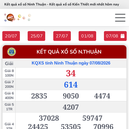
Kết quả xổ số Ninh Thuận - Kết quả xổ số Kiến Thiết mới nhất hôm nay
20/07
25/07
27/07
01/08
07/08
KẾT QUẢ XỔ SỐ
N.THUẬN
Giải
KQXS tỉnh Ninh Thuận ngày 07/08/2026
34
Giải 8
100N
614
Giải 7
200N
2835
9050
4474
Giải 6
400N
4207
Giải 5
1TR
37028
59747
24425
53505
70996
Giải 4
3TR