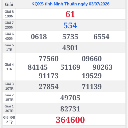
Giải
KQXS tỉnh Ninh Thuận ngày 03/07/2026
61
Giải 8
100N
554
Giải 7
200N
0618
5735
6554
Giải 6
400N
4301
Giải 5
1TR
77560
09660
84145
51169
90263
Giải 4
3TR
91173
19529
27854
71139
Giải 3
10TR
49705
Giải 2
15TR
82731
Giải 1
30TR
364600
Giải ĐB
2 Tỷ