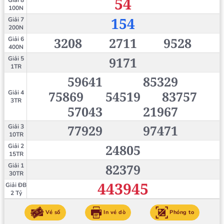
54
Giải 8
100N
154
Giải 7
200N
3208
2711
9528
Giải 6
400N
9171
Giải 5
1TR
59641
85329
75869
54519
83757
Giải 4
3TR
57043
21967
77929
97471
Giải 3
10TR
24805
Giải 2
15TR
82379
Giải 1
30TR
443945
Giải ĐB
2 Tỷ
Vé số
In vé dò
Phóng to