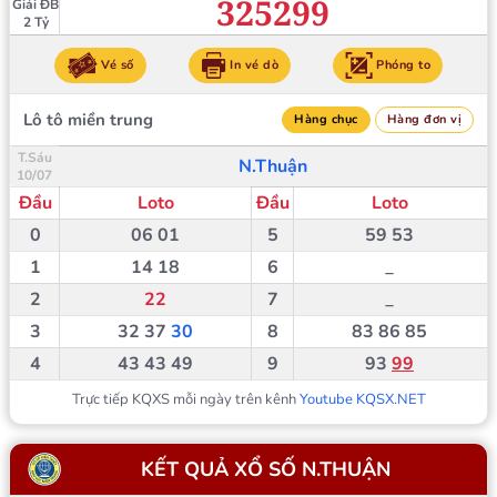
325299
Giải ĐB
2 Tỷ
Vé số
In vé dò
Phóng to
Lô tô miền trung
Hàng chục
Hàng đơn vị
T.Sáu
N.Thuận
10/07
Đầu
Loto
Đầu
Loto
0
06
01
5
59
53
1
14
18
6
_
2
22
7
_
3
32
37
30
8
83
86
85
4
43
43
49
9
93
99
Trực tiếp KQXS mỗi ngày trên kênh
Youtube KQSX.NET
KẾT QUẢ XỔ SỐ
N.THUẬN