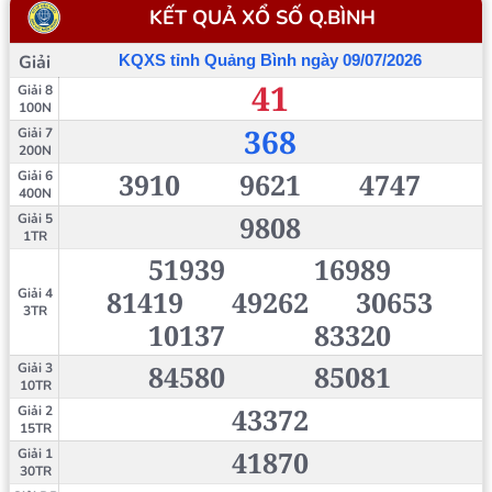
KẾT QUẢ XỔ SỐ
Q.BÌNH
Giải
KQXS tỉnh Quảng Bình ngày 09/07/2026
41
Giải 8
100N
368
Giải 7
200N
3910
9621
4747
Giải 6
400N
9808
Giải 5
1TR
51939
16989
81419
49262
30653
Giải 4
3TR
10137
83320
84580
85081
Giải 3
10TR
43372
Giải 2
15TR
41870
Giải 1
30TR