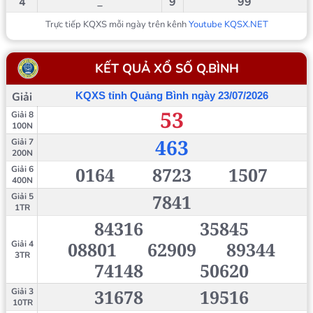
4
_
9
99
Trực tiếp KQXS mỗi ngày trên kênh
Youtube KQSX.NET
KẾT QUẢ XỔ SỐ
Q.BÌNH
Giải
KQXS tỉnh Quảng Bình ngày 23/07/2026
53
Giải 8
100N
463
Giải 7
200N
0164
8723
1507
Giải 6
400N
7841
Giải 5
1TR
84316
35845
08801
62909
89344
Giải 4
3TR
74148
50620
31678
19516
Giải 3
10TR