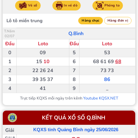
Vé số
In vé dò
Phóng to
Lô tô miền trung
Hàng chục
Hàng đơn vị
T.Năm
Q.Bình
02/07
Đầu
Loto
Đầu
Loto
0
09
5
53
1
15
10
6
68
61
69
68
2
22
26
24
7
73
73
3
39
35
37
8
86
4
41
9
_
Trực tiếp KQXS mỗi ngày trên kênh
Youtube KQSX.NET
KẾT QUẢ XỔ SỐ
Q.BÌNH
Giải
KQXS tỉnh Quảng Bình ngày 25/06/2026