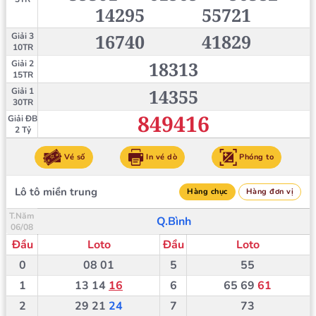
14295
55721
16740
41829
Giải 3
10TR
18313
Giải 2
15TR
14355
Giải 1
30TR
849416
Giải ĐB
2 Tỷ
Vé số
In vé dò
Phóng to
Lô tô miền trung
Hàng chục
Hàng đơn vị
T.Năm
Q.Bình
06/08
Đầu
Loto
Đầu
Loto
0
08
01
5
55
1
13
14
16
6
65
69
61
2
29
21
24
7
73