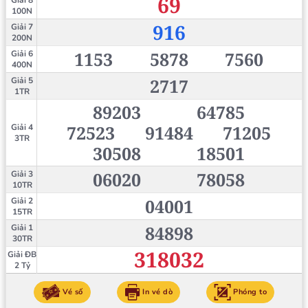
69
Giải 8
100N
916
Giải 7
200N
1153
5878
7560
Giải 6
400N
2717
Giải 5
1TR
89203
64785
72523
91484
71205
Giải 4
3TR
30508
18501
06020
78058
Giải 3
10TR
04001
Giải 2
15TR
84898
Giải 1
30TR
318032
Giải ĐB
2 Tỷ
Vé số
In vé dò
Phóng to