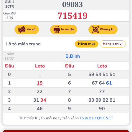
09083
Giải 1
30TR
715419
Giải ĐB
2 Tỷ
Vé số
In vé dò
Phóng to
Lô tô miền trung
Hàng chục
Hàng đơn vị
T.Năm
B.Định
16/07
Đầu
Loto
Đầu
Loto
0
_
5
59
54
51
51
1
19
6
67
64
61
2
22
7
77
3
31
34
8
83
89
82
81
4
46
9
90
Trực tiếp KQXS mỗi ngày trên kênh
Youtube KQSX.NET