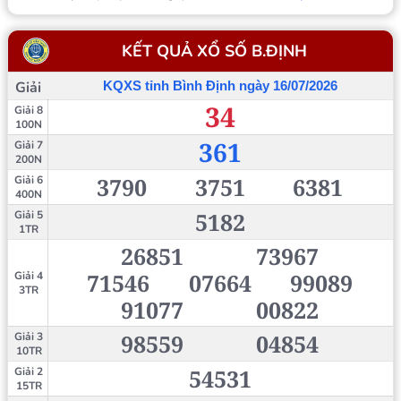
KẾT QUẢ XỔ SỐ
B.ĐỊNH
Giải
KQXS tỉnh Bình Định ngày 16/07/2026
34
Giải 8
100N
361
Giải 7
200N
3790
3751
6381
Giải 6
400N
5182
Giải 5
1TR
26851
73967
71546
07664
99089
Giải 4
3TR
91077
00822
98559
04854
Giải 3
10TR
54531
Giải 2
15TR