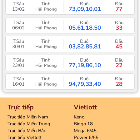
T.Sáu
Tỉnh
Đuôi
Đầu
73,09,10,01
77
13/02
Hải Phòng
T.Sáu
Tỉnh
Đuôi
Đầu
05,61,18,50
33
06/02
Hải Phòng
T.Sáu
Tỉnh
Đuôi
Đầu
03,82,85,81
45
30/01
Hải Phòng
T.Sáu
Tỉnh
Đuôi
Đầu
77,19,86,10
22
23/01
Hải Phòng
T.Sáu
Tỉnh
Đuôi
Đầu
94,79,33,40
28
16/01
Hải Phòng
Trực tiếp
Vietlott
Trực tiếp Miền Nam
Keno
Trực tiếp Miền Trung
Bingo 18
Trực tiếp Miền Bắc
Mega 6/45
Trực tiếp Vietlott
Power 6/55