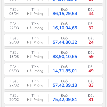
T.Sáu
Tỉnh
Đuôi
Đầu
86,15,29,54
44
03/04
Hải Phòng
T.Sáu
Tỉnh
Đuôi
Đầu
16,10,04,65
32
27/03
Hải Phòng
T.Sáu
Tỉnh
Đuôi
Đầu
57,44,80,32
24
20/03
Hải Phòng
T.Sáu
Tỉnh
Đuôi
Đầu
88,90,10,65
59
13/03
Hải Phòng
T.Sáu
Tỉnh
Đuôi
Đầu
14,71,85,01
49
06/03
Hải Phòng
T.Sáu
Tỉnh
Đuôi
Đầu
57,42,39,13
83
27/02
Hải Phòng
T.Sáu
Tỉnh
Đuôi
Đầu
75,42,09,81
81
20/02
Hải Phòng