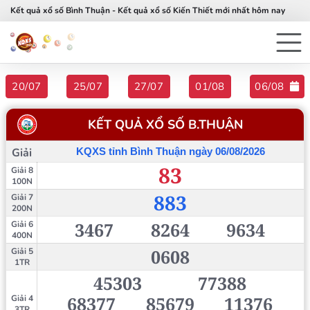
Kết quả xổ số Bình Thuận - Kết quả xổ số Kiến Thiết mới nhất hôm nay
20/07
25/07
27/07
01/08
06/08
KẾT QUẢ XỔ SỐ
B.THUẬN
Giải
KQXS tỉnh Bình Thuận ngày 06/08/2026
83
Giải 8
100N
883
Giải 7
200N
3467
8264
9634
Giải 6
400N
0608
Giải 5
1TR
45303
77388
68377
85679
11376
Giải 4
3TR