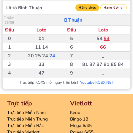
Lô tô Bình Thuận
Hàng chục
Hàng đơn vị
T.Năm
B.Thuận
25/06
Đầu
Loto
Đầu
Loto
0
01
5
53
53
1
11
14
6
66
2
20
25
24
24
7
_
3
33
8
81
87
87
81
85
84
4
47
9
_
Trực tiếp KQXS mỗi ngày trên kênh
Youtube KQSX.NET
Trực tiếp
Vietlott
Trực tiếp Miền Nam
Keno
Trực tiếp Miền Trung
Bingo 18
Trực tiếp Miền Bắc
Mega 6/45
Trực tiếp Vietlott
Power 6/55