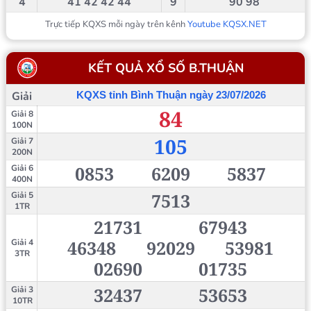
4
41
42
42
44
9
90
98
Trực tiếp KQXS mỗi ngày trên kênh
Youtube KQSX.NET
KẾT QUẢ XỔ SỐ
B.THUẬN
Giải
KQXS tỉnh Bình Thuận ngày 23/07/2026
84
Giải 8
100N
105
Giải 7
200N
0853
6209
5837
Giải 6
400N
7513
Giải 5
1TR
21731
67943
46348
92029
53981
Giải 4
3TR
02690
01735
32437
53653
Giải 3
10TR