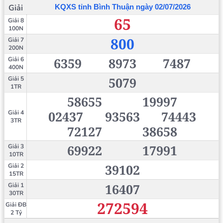
Giải
KQXS tỉnh Bình Thuận ngày 02/07/2026
65
Giải 8
100N
800
Giải 7
200N
6359
8973
7487
Giải 6
400N
5079
Giải 5
1TR
58655
19997
02437
93563
74443
Giải 4
3TR
72127
38658
69922
17991
Giải 3
10TR
39102
Giải 2
15TR
16407
Giải 1
30TR
272594
Giải ĐB
2 Tỷ