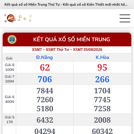
Kết quả xổ số Miền Trung Thứ Tư - Kết quả xổ số Kiến Thiết mới nhất hôm nay
KẾT QUẢ XỔ SỐ MIỀN TRUNG
XSMT
>
XSMT Thứ Tư
>
XSMT 05/08/2026
Đ.Nẵng
K.Hòa
Giải
62
95
Giải 8
100N
706
266
Giải 7
200N
7844
1704
7260
7745
Giải 6
400N
5180
7258
6432
2008
Giải 5
1TR
04294
60342