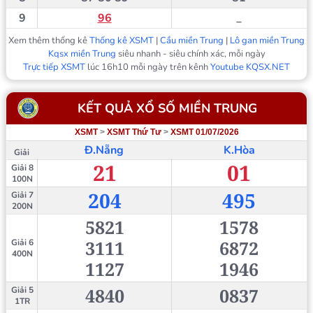
9
96
_
Xem thêm thống kê
Thống kê XSMT
|
Cầu miền Trung
|
Lô gan miền Trung
Kqsx miền Trung
siêu nhanh - siêu chính xác, mỗi ngày
Trực tiếp XSMT
lúc 16h10 mỗi ngày trên kênh
Youtube KQSX.NET
KẾT QUẢ XỔ SỐ MIỀN TRUNG
XSMT
>
XSMT Thứ Tư
>
XSMT 01/07/2026
Đ.Nẵng
K.Hòa
Giải
21
01
Giải 8
100N
204
495
Giải 7
200N
5821
1578
3111
6872
Giải 6
400N
1127
1946
4840
0837
Giải 5
1TR