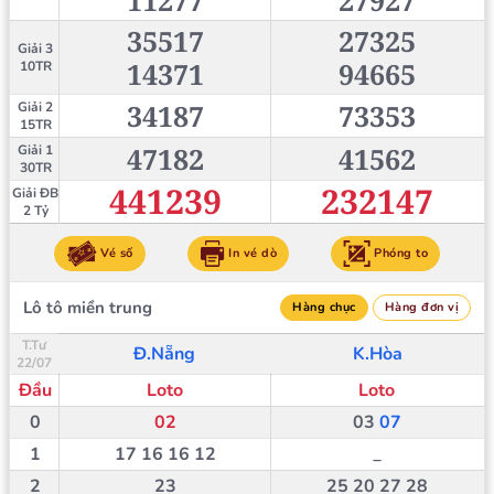
11277
27927
35517
27325
Giải 3
14371
94665
10TR
34187
73353
Giải 2
15TR
47182
41562
Giải 1
30TR
441239
232147
Giải ĐB
2 Tỷ
Vé số
In vé dò
Phóng to
Lô tô miền trung
Hàng chục
Hàng đơn vị
T.Tư
Đ.Nẵng
K.Hòa
22/07
Đầu
Loto
Loto
0
02
03
07
1
17
16
16
12
_
2
23
25
20
27
28