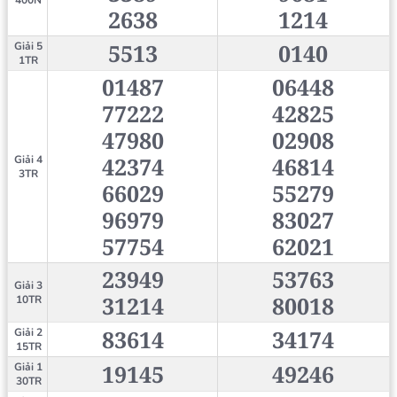
400N
2638
1214
5513
0140
Giải 5
1TR
01487
06448
77222
42825
47980
02908
42374
46814
Giải 4
3TR
66029
55279
96979
83027
57754
62021
23949
53763
Giải 3
31214
80018
10TR
83614
34174
Giải 2
15TR
19145
49246
Giải 1
30TR