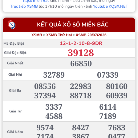
Kqsx miền Bắc
siêu nhanh - siêu chính xác, mỗi ngày
Trực tiếp XSMB
lúc 17h10 mỗi ngày trên kênh
Youtube KQSX.NET
KẾT QUẢ XỔ SỐ MIỀN BẮC
XSMB
>
XSMB Thứ Hai
>
XSMB 20/07/2026
12-1-2-10-8-9DR
Mã Đặc Biệt
39128
Giải Đặc Biệt
66850
Giải Nhất
32789
07339
Giải Nhì
08556
22983
80160
Giải Ba
37394
88718
60939
3337
6114
Giải Tư
4588
7189
9574
8427
7683
Giải Năm
7174
3867
0477