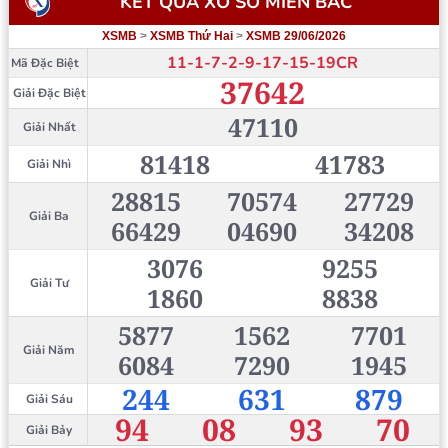
KẾT QUẢ XỔ SỐ MIỀN BẮC
XSMB
>
XSMB Thứ Hai
>
XSMB 29/06/2026
11-1-7-2-9-17-15-19CR
Mã Đặc Biệt
37642
Giải Đặc Biệt
47110
Giải Nhất
81418
41783
Giải Nhì
28815
70574
27729
Giải Ba
66429
04690
34208
3076
9255
Giải Tư
1860
8838
5877
1562
7701
Giải Năm
6084
7290
1945
244
631
879
Giải Sáu
94
08
93
70
Giải Bảy