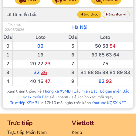
Lô tô miền bắc
Hàng chục
Hàng đơn vị
Thứ Hai
Hà Nội
22/06/2026
Đầu
Loto
Đầu
Loto
0
06
5
50
58
54
1
16
6
60
65
63
64
2
20
22
23
7
75
3
32
36
8
81
88
85
89
81
89
83
4
40
46
47
9
92
92
Xem thêm thống kê
Thống kê XSMB
|
Cầu miền Bắc
|
Lô gan miền Bắc
Kqsx miền Bắc
siêu nhanh - siêu chính xác, mỗi ngày
Trực tiếp XSMB
lúc 17h10 mỗi ngày trên kênh
Youtube KQSX.NET
Trực tiếp
Vietlott
Trực tiếp Miền Nam
Keno