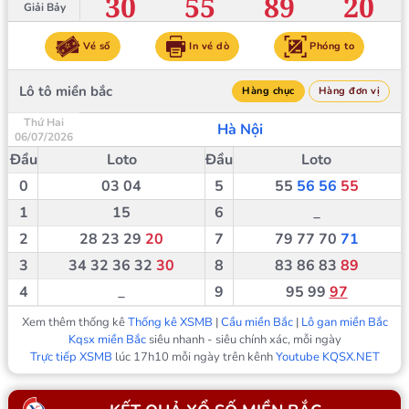
30
55
89
20
Giải Bảy
Vé số
In vé dò
Phóng to
Lô tô miền bắc
Hàng chục
Hàng đơn vị
Thứ Hai
Hà Nội
06/07/2026
Đầu
Loto
Đầu
Loto
0
03
04
5
55
56
56
55
1
15
6
_
2
28
23
29
20
7
79
77
70
71
3
34
32
36
32
30
8
83
86
83
89
4
_
9
95
99
97
Xem thêm thống kê
Thống kê XSMB
|
Cầu miền Bắc
|
Lô gan miền Bắc
Kqsx miền Bắc
siêu nhanh - siêu chính xác, mỗi ngày
Trực tiếp XSMB
lúc 17h10 mỗi ngày trên kênh
Youtube KQSX.NET