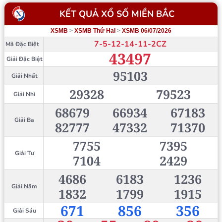
KẾT QUẢ XỔ SỐ MIỀN BẮC
XSMB
>
XSMB Thứ Hai
>
XSMB 06/07/2026
7-5-12-14-11-2CZ
Mã Đặc Biệt
43497
Giải Đặc Biệt
95103
Giải Nhất
29328
79523
Giải Nhì
68679
66934
67183
Giải Ba
82777
47332
71370
7755
7395
Giải Tư
7104
2429
4686
6183
1236
Giải Năm
1832
1799
1915
671
856
356
Giải Sáu