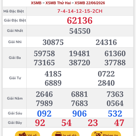
XSMB
>
XSMB Thứ Hai
>
XSMB 22/06/2026
7-4-14-12-15-2CH
Mã Đặc Biệt
62136
Giải Đặc Biệt
54550
Giải Nhất
30875
24316
Giải Nhì
59758
19481
61360
Giải Ba
73165
38720
37788
4185
0722
Giải Tư
6889
2840
2646
6881
7363
Giải Năm
7989
7683
0564
092
906
532
Giải Sáu
92
54
23
47
Giải Bảy
Vé số
In vé dò
Phóng to