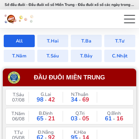
Sớ đầu đuôi - Đầu đuôi xổ số Miền Trung - Đầu đuôi xổ số các ngày trong tuần
All
T.Hai
T.Ba
T.Tư
T.Năm
T.Sáu
T.Bảy
C.Nhật
ĐẦU ĐUÔI MIỀN TRUNG
G.Lai
N.Thuận
T.Sáu
98
42
34
69
07/08
-
-
B.Định
Q.Trị
Q.Bình
T.Năm
65
21
03
05
61
16
06/08
-
-
-
Đ.Nẵng
K.Hòa
T.Tư
62
92
95
14
05/08
-
-