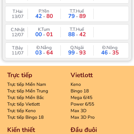
P.Yên
T.T.Huế
T.Hai
42
80
79
89
13/07
-
-
K.Tum
T.T.Huế
C.Nhật
00
01
88
42
12/07
-
-
Đ.Nẵng
Q.Ngãi
Đ.Nông
T.Bảy
03
64
99
93
46
35
11/07
-
-
-
Trực tiếp
Vietlott
Trực tiếp Miền Nam
Keno
Trực tiếp Miền Trung
Bingo 18
Trực tiếp Miền Bắc
Mega 6/45
Trực tiếp Vietlott
Power 6/55
Trực tiếp Keno
Max 3D
Trực tiếp Bingo 18
Max 3D Pro
Kiến thiết
Đầu đuôi