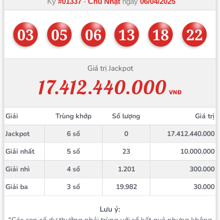
Kỳ
#01337
-
Chủ Nhật
ngày
06/04/2025
03
05
06
13
18
22
Giá trị Jackpot
17.412.440.000
VNĐ
Giải
Trùng khớp
Số lượng
Giá trị
Jackpot
6 số
0
17.412.440.000
Giải nhất
5 số
23
10.000.000
Giải nhì
4 số
1.201
300.000
Giải ba
3 số
19.982
30.000
Lưu ý: