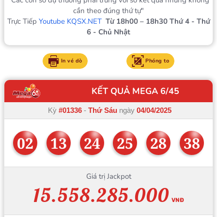
"Các con số dự thưởng phải trùng với số kết quả nhưng không
cần theo đúng thứ tự"
Trực Tiếp
Youtube KQSX.NET
Từ 18h00 – 18h30 Thứ 4 - Thứ
6 - Chủ Nhật
In vé dò
Phóng to
KẾT QUẢ MEGA 6/45
Kỳ
#01336
-
Thứ Sáu
ngày
04/04/2025
02
13
24
25
28
38
Giá trị Jackpot
15.558.285.000
VNĐ