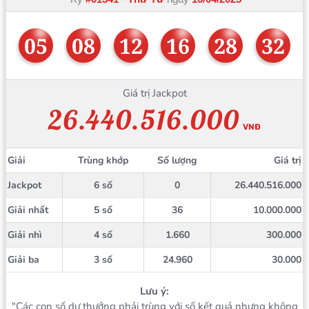
05
08
12
16
28
32
Giá trị Jackpot
26.440.516.000
VNĐ
Giải
Trùng khớp
Số lượng
Giá trị
Jackpot
6 số
0
26.440.516.000
Giải nhất
5 số
36
10.000.000
Giải nhì
4 số
1.660
300.000
Giải ba
3 số
24.960
30.000
Lưu ý:
"Các con số dự thưởng phải trùng với số kết quả nhưng không