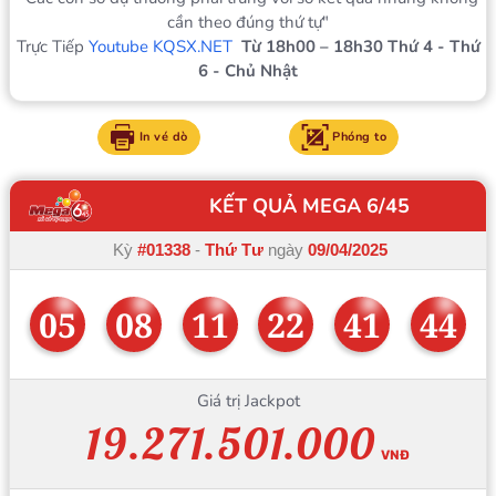
cần theo đúng thứ tự"
Trực Tiếp
Youtube KQSX.NET
Từ 18h00 – 18h30 Thứ 4 - Thứ
6 - Chủ Nhật
In vé dò
Phóng to
KẾT QUẢ MEGA 6/45
Kỳ
#01338
-
Thứ Tư
ngày
09/04/2025
05
08
11
22
41
44
Giá trị Jackpot
19.271.501.000
VNĐ