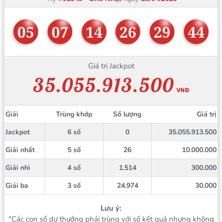
05
07
14
26
29
44
Giá trị Jackpot
35.055.913.500
VNĐ
Giải
Trùng khớp
Số lượng
Giá trị
Jackpot
6 số
0
35.055.913.500
Giải nhất
5 số
26
10.000.000
Giải nhì
4 số
1.514
300.000
Giải ba
3 số
24.974
30.000
Lưu ý:
"Các con số dự thưởng phải trùng với số kết quả nhưng không