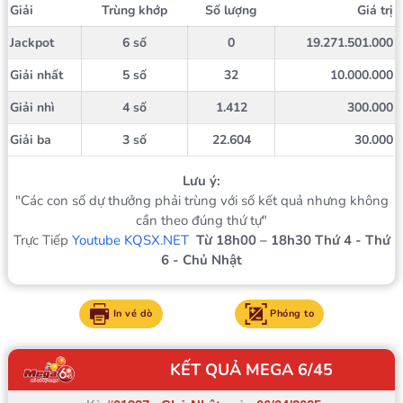
Giải
Trùng khớp
Số lượng
Giá trị
Jackpot
6 số
0
19.271.501.000
Giải nhất
5 số
32
10.000.000
Giải nhì
4 số
1.412
300.000
Giải ba
3 số
22.604
30.000
Lưu ý:
"Các con số dự thưởng phải trùng với số kết quả nhưng không
cần theo đúng thứ tự"
Trực Tiếp
Youtube KQSX.NET
Từ 18h00 – 18h30 Thứ 4 - Thứ
6 - Chủ Nhật
In vé dò
Phóng to
KẾT QUẢ MEGA 6/45