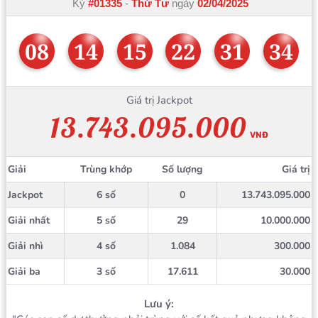
Kỳ
#01335
-
Thứ Tư
ngày
02/04/2025
08
14
15
22
31
34
Giá trị Jackpot
13.743.095.000
VNĐ
Giải
Trùng khớp
Số lượng
Giá trị
Jackpot
6 số
0
13.743.095.000
Giải nhất
5 số
29
10.000.000
Giải nhì
4 số
1.084
300.000
Giải ba
3 số
17.611
30.000
Lưu ý: