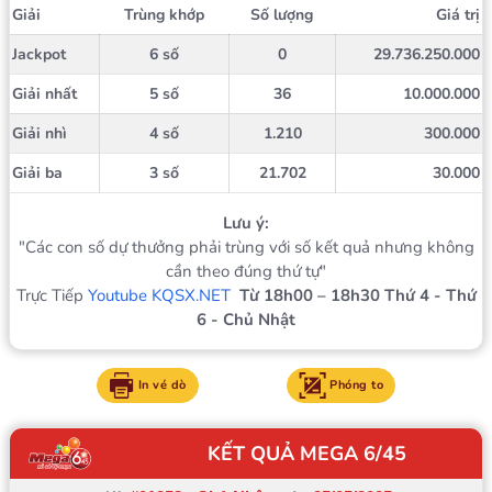
Giải
Trùng khớp
Số lượng
Giá trị
Jackpot
6 số
0
29.736.250.000
Giải nhất
5 số
36
10.000.000
Giải nhì
4 số
1.210
300.000
Giải ba
3 số
21.702
30.000
Lưu ý:
"Các con số dự thưởng phải trùng với số kết quả nhưng không
cần theo đúng thứ tự"
Trực Tiếp
Youtube KQSX.NET
Từ 18h00 – 18h30 Thứ 4 - Thứ
6 - Chủ Nhật
In vé dò
Phóng to
KẾT QUẢ MEGA 6/45