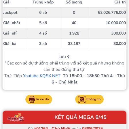
Giải
Trùng khớp
Số lượng
Giá trị
Jackpot
6 số
0
62.026.776.000
Giải nhất
5 số
40
10.000.000
Giải nhì
4 số
1.928
300.000
Giải ba
3 số
33.187
30.000
Lưu ý:
"Các con số dự thưởng phải trùng với số kết quả nhưng không
cần theo đúng thứ tự"
Trực Tiếp
Youtube KQSX.NET
Từ 18h00 – 18h30 Thứ 4 - Thứ
6 - Chủ Nhật
In vé dò
Phóng to
KẾT QUẢ MEGA 6/45
Kỳ
#01364
-
Chủ Nhật
ngày
08/06/2025