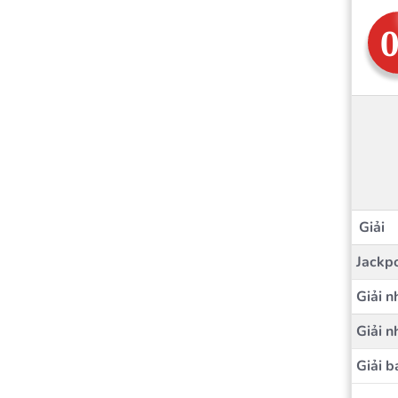
Giải
Jackp
Giải n
Giải n
Giải b