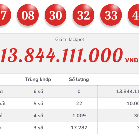
07
08
30
32
33
4
Giá trị Jackpot
13.844.111.000
VNĐ
Trùng khớp
Số lượng
ot
6 số
0
13.844.1
hất
5 số
22
10.0
hì
4 số
1.009
3
a
3 số
17.287