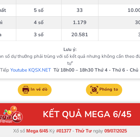
hất
5 số
33
10.0
hì
4 số
1.179
3
a
3 số
20.581
Lưu ý:
on số dự thưởng phải trùng với số kết quả nhưng không cần theo đ
tự"
 Tiếp
Youtube KQSX.NET
Từ 18h00 – 18h30 Thứ 4 - Thứ 6 - Chủ
In vé dò
Phóng to
KẾT QUẢ MEGA 6/45
Xổ số
Mega 6/45
Kỳ
#01377
-
Thứ Tư
ngày
09/07/2025