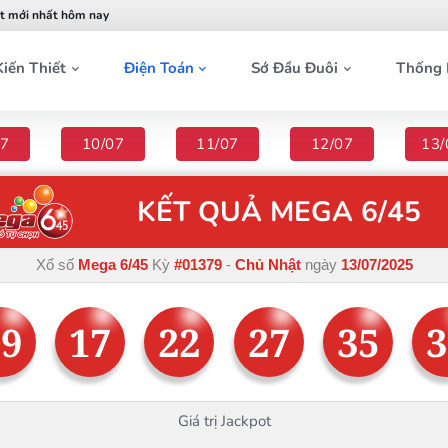
tt mới nhất hôm nay
Kiến Thiết
Điện Toán
Sớ Đầu Đuôi
Thống 
07
10/07
11/07
12/07
13/
KẾT QUẢ MEGA 6/45
Xổ số
Mega 6/45
Kỳ
#01379
-
Chủ Nhật
ngày
13/07/2025
09
17
22
27
35
3
Giá trị Jackpot