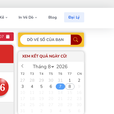
Kê
In Vé Dò
Blog
Đại Lý
07
DÒ VÉ SỐ CỦA BẠN
XEM KẾT QUẢ NGÀY CŨ!
T2
T3
T4
T5
T6
T7
CN
27
28
29
30
31
1
2
6
3
4
5
6
7
8
9
10
11
12
13
14
15
16
17
18
19
20
21
22
23
24
25
26
27
28
29
30
31
1
2
3
4
5
6