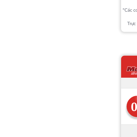
"Các c
Trực