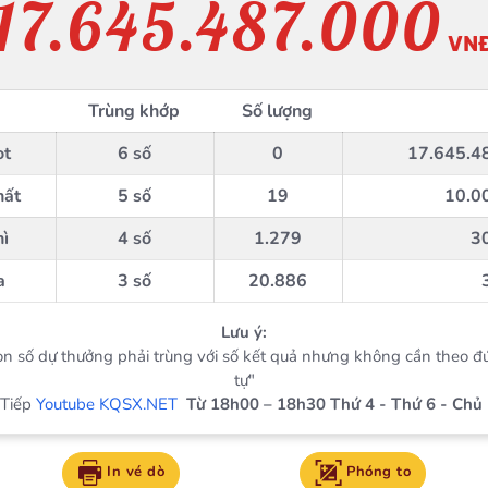
17.645.487.000
VN
Trùng khớp
Số lượng
ot
6 số
0
17.645.4
hất
5 số
19
10.0
hì
4 số
1.279
3
a
3 số
20.886
Lưu ý:
on số dự thưởng phải trùng với số kết quả nhưng không cần theo đ
tự"
 Tiếp
Youtube KQSX.NET
Từ 18h00 – 18h30 Thứ 4 - Thứ 6 - Chủ
In vé dò
Phóng to