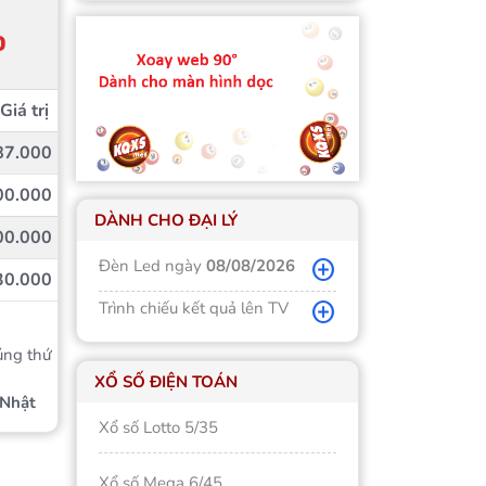
Đ
Giá trị
87.000
00.000
DÀNH CHO ĐẠI LÝ
00.000
add_circle
Đèn Led ngày
08/08/2026
30.000
add_circle
Trình chiếu kết quả lên TV
úng thứ
XỔ SỐ ĐIỆN TOÁN
 Nhật
Xổ số Lotto 5/35
Xổ số Mega 6/45