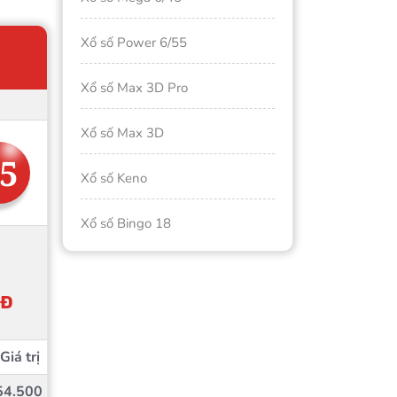
Xổ số Power 6/55
Xổ số Max 3D Pro
Xổ số Max 3D
5
Xổ số Keno
Xổ số Bingo 18
NĐ
Giá trị
54.500