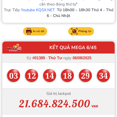
cần theo đúng thứ tự"
Trực Tiếp
Youtube KQSX.NET
Từ 18h00 – 18h30 Thứ 4 - Thứ
6 - Chủ Nhật
In vé dò
Phóng to
KẾT QUẢ MEGA 6/45
Kỳ
#01389
-
Thứ Tư
ngày
06/08/2025
03
12
14
18
29
34
Giá trị Jackpot
21.684.824.500
VNĐ