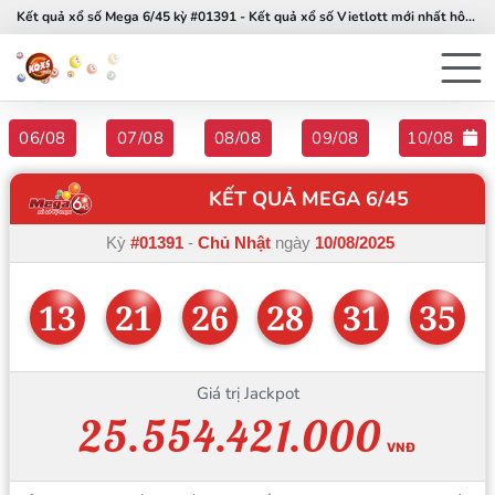
Kết quả xổ số Mega 6/45 kỳ #01391 - Kết quả xổ số Vietlott mới nhất hôm nay
06/08
07/08
08/08
09/08
10/08
KẾT QUẢ MEGA 6/45
Kỳ
#01391
-
Chủ Nhật
ngày
10/08/2025
13
21
26
28
31
35
Giá trị Jackpot
25.554.421.000
VNĐ