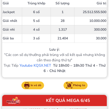
Giải
Trùng khớp
Số lượng
Giá trị
Jackpot
6 số
1
25.512.555.500
Giải nhất
5 số
28
10.000.000
Giải nhì
4 số
1.317
300.000
Giải ba
3 số
21.404
30.000
Lưu ý:
"Các con số dự thưởng phải trùng với số kết quả nhưng không
cần theo đúng thứ tự"
Trực Tiếp
Youtube KQSX.NET
Từ 18h00 – 18h30 Thứ 4 - Thứ
6 - Chủ Nhật
In vé dò
Phóng to
KẾT QUẢ MEGA 6/45