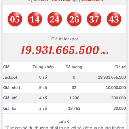
05
14
24
26
37
43
Giá trị Jackpot
19.931.665.500
VNĐ
Giải
Trùng khớp
Số lượng
Giá trị
Jackpot
6 số
0
19.931.665.500
Giải nhất
5 số
32
10.000.000
Giải nhì
4 số
1.206
300.000
Giải ba
3 số
18.763
30.000
Lưu ý:
"Các con số dự thưởng phải trùng với số kết quả nhưng không