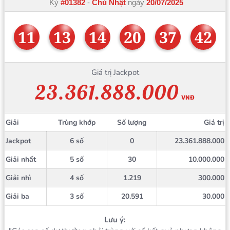
Kỳ
#01382
-
Chủ Nhật
ngày
20/07/2025
11
13
14
20
37
42
Giá trị Jackpot
23.361.888.000
VNĐ
Giải
Trùng khớp
Số lượng
Giá trị
Jackpot
6 số
0
23.361.888.000
Giải nhất
5 số
30
10.000.000
Giải nhì
4 số
1.219
300.000
Giải ba
3 số
20.591
30.000
Lưu ý: