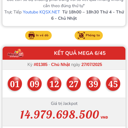
cần theo đúng thứ tự"
Trực Tiếp
Youtube KQSX.NET
Từ 18h00 – 18h30 Thứ 4 - Thứ
6 - Chủ Nhật
In vé dò
Phóng to
KẾT QUẢ MEGA 6/45
Kỳ
#01385
-
Chủ Nhật
ngày
27/07/2025
01
09
12
27
39
45
Giá trị Jackpot
14.979.698.500
VNĐ