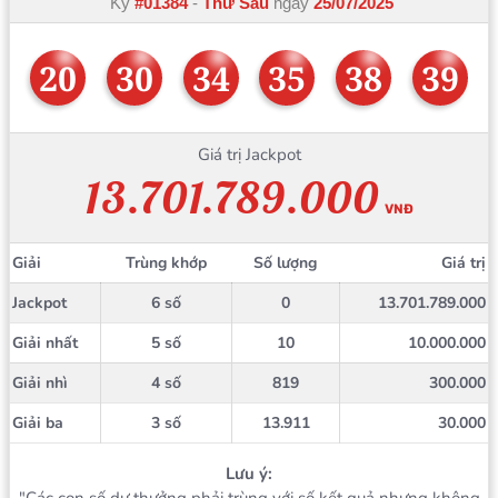
Kỳ
#01384
-
Thứ Sáu
ngày
25/07/2025
20
30
34
35
38
39
Giá trị Jackpot
13.701.789.000
VNĐ
Giải
Trùng khớp
Số lượng
Giá trị
Jackpot
6 số
0
13.701.789.000
Giải nhất
5 số
10
10.000.000
Giải nhì
4 số
819
300.000
Giải ba
3 số
13.911
30.000
Lưu ý: