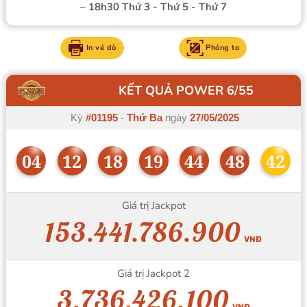
– 18h30 Thứ 3 - Thứ 5 - Thứ 7
In vé dò
Phóng to
KẾT QUẢ POWER 6/55
Kỳ
#01195
-
Thứ Ba
ngày
27/05/2025
04
12
18
19
44
48
42
Giá trị Jackpot
153.441.786.900
VNĐ
Giá trị Jackpot 2
3.736.426.100