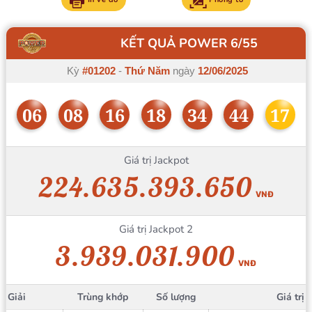
KẾT QUẢ POWER 6/55
Kỳ
#01202
-
Thứ Năm
ngày
12/06/2025
06
08
16
18
34
44
17
Giá trị Jackpot
224.635.393.650
VNĐ
Giá trị Jackpot 2
3.939.031.900
VNĐ
Giải
Trùng khớp
Số lượng
Giá trị