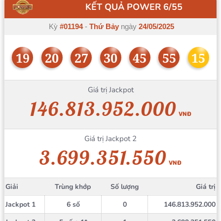
KẾT QUẢ POWER 6/55
Kỳ
#01194
-
Thứ Bảy
ngày
24/05/2025
19
20
27
30
45
55
15
Giá trị Jackpot
146.813.952.000
VNĐ
Giá trị Jackpot 2
3.699.351.550
VNĐ
Giải
Trùng khớp
Số lượng
Giá trị
Jackpot 1
6 số
0
146.813.952.000