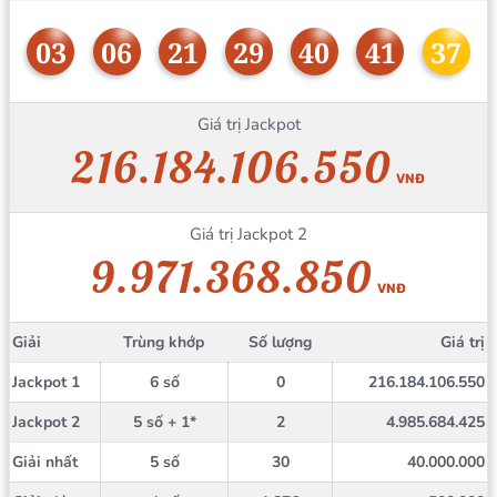
03
06
21
29
40
41
37
Giá trị Jackpot
216.184.106.550
VNĐ
Giá trị Jackpot 2
9.971.368.850
VNĐ
Giải
Trùng khớp
Số lượng
Giá trị
Jackpot 1
6 số
0
216.184.106.550
Jackpot 2
5 số + 1*
2
4.985.684.425
Giải nhất
5 số
30
40.000.000