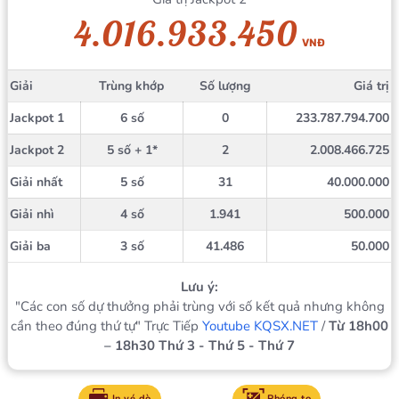
4.016.933.450
VNĐ
Giải
Trùng khớp
Số lượng
Giá trị
Jackpot 1
6 số
0
233.787.794.700
Jackpot 2
5 số + 1*
2
2.008.466.725
Giải nhất
5 số
31
40.000.000
Giải nhì
4 số
1.941
500.000
Giải ba
3 số
41.486
50.000
Lưu ý:
"Các con số dự thưởng phải trùng với số kết quả nhưng không
cần theo đúng thứ tự" Trực Tiếp
Youtube KQSX.NET
/
Từ 18h00
– 18h30 Thứ 3 - Thứ 5 - Thứ 7
In vé dò
Phóng to