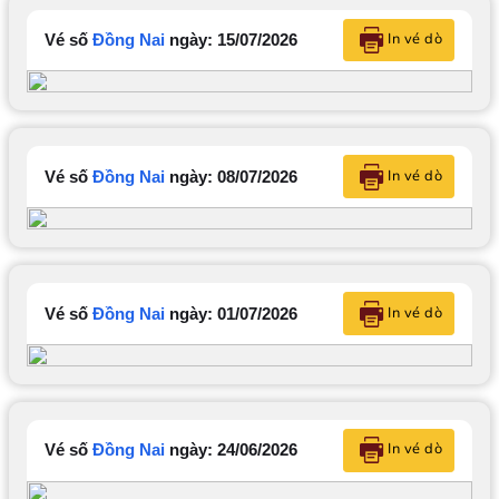
In vé dò
Vé số
Đồng Nai
ngày: 15/07/2026
In vé dò
Vé số
Đồng Nai
ngày: 08/07/2026
In vé dò
Vé số
Đồng Nai
ngày: 01/07/2026
In vé dò
Vé số
Đồng Nai
ngày: 24/06/2026