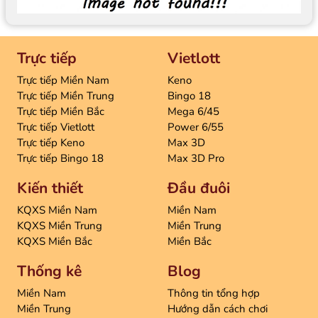
Trực tiếp
Vietlott
Trực tiếp Miền Nam
Keno
Trực tiếp Miền Trung
Bingo 18
Trực tiếp Miền Bắc
Mega 6/45
Trực tiếp Vietlott
Power 6/55
Trực tiếp Keno
Max 3D
Trực tiếp Bingo 18
Max 3D Pro
Kiến thiết
Đầu đuôi
KQXS Miền Nam
Miền Nam
KQXS Miền Trung
Miền Trung
KQXS Miền Bắc
Miền Bắc
Thống kê
Blog
Miền Nam
Thông tin tổng hợp
Miền Trung
Hướng dẫn cách chơi