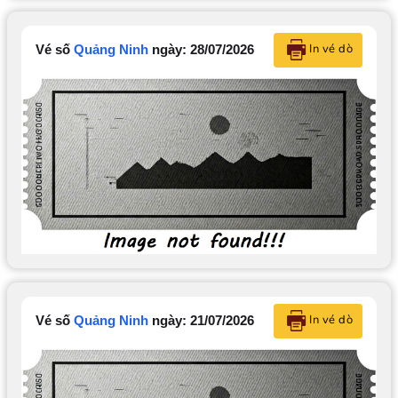
In vé dò
Vé số
Quảng Ninh
ngày: 28/07/2026
In vé dò
Vé số
Quảng Ninh
ngày: 21/07/2026