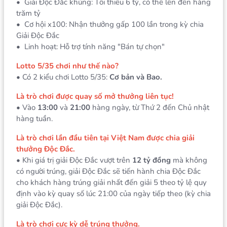
• Giải Độc Đắc khủng: Tối thiểu 6 tỷ, có thể lên đến hàng
trăm tỷ
• Cơ hội x100: Nhận thưởng gấp 100 lần trong kỳ chia
Giải Độc Đắc
• Linh hoạt: Hỗ trợ tính năng "Bán tự chọn"
Lotto 5/35 chơi như thế nào?
• Có 2 kiểu chơi Lotto 5/35:
Cơ bản và Bao.
Là trò chơi được quay số mở thưởng liên tục!
• Vào
13:00
và
21:00
hàng ngày, từ Thứ 2 đến Chủ nhật
hàng tuần.
Là trò chơi lần đầu tiên tại Việt Nam được chia giải
thưởng Độc Đắc.
• Khi giá trị giải Độc Đắc vượt trên
12 tỷ đồng
mà không
có người trúng, giải Độc Đắc sẽ tiến hành chia Độc Đắc
cho khách hàng trúng giải nhất đến giải 5 theo tỷ lệ quy
định vào kỳ quay số lúc 21:00 của ngày tiếp theo (kỳ chia
giải Độc Đắc).
Là trò chơi cực kỳ dễ trúng thưởng.