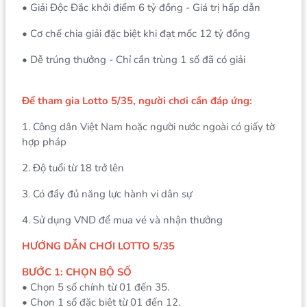
• Giải Độc Đắc khởi điểm 6 tỷ đồng - Giá trị hấp dẫn
• Cơ chế chia giải đặc biệt khi đạt mốc 12 tỷ đồng
• Dễ trúng thưởng - Chỉ cần trùng 1 số đã có giải
Để tham gia Lotto 5/35, người chơi cần đáp ứng:
1. Công dân Việt Nam hoặc người nước ngoài có giấy tờ
hợp pháp
2. Độ tuổi từ 18 trở lên
3. Có đầy đủ năng lực hành vi dân sự
4. Sử dụng VND để mua vé và nhận thưởng
HƯỚNG DẪN CHƠI LOTTO 5/35
BƯỚC 1: CHỌN BỘ SỐ
• Chọn 5 số chính từ 01 đến 35.
• Chọn 1 số đặc biệt từ 01 đến 12.