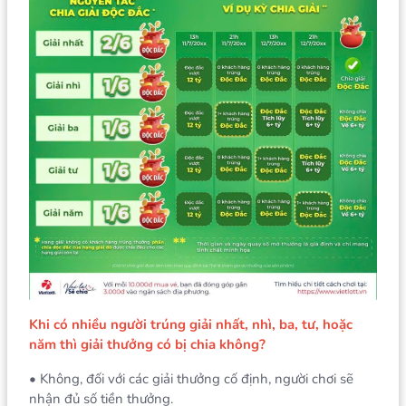
Khi có nhiều người trúng giải nhất, nhì, ba, tư, hoặc
năm thì giải thưởng có bị chia không?
• Không, đối với các giải thưởng cố định, người chơi sẽ
nhận đủ số tiền thưởng.