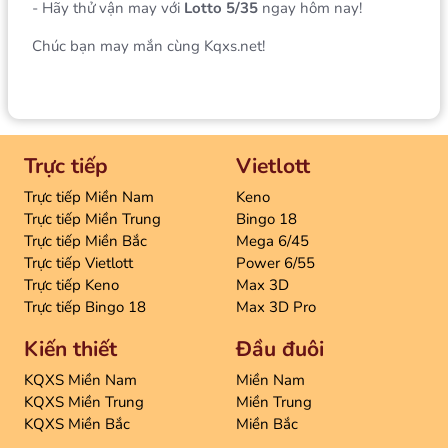
- Hãy thử vận may với
Lotto 5/35
ngay hôm nay!
Chúc bạn may mắn cùng Kqxs.net!
Trực tiếp
Vietlott
Trực tiếp Miền Nam
Keno
Trực tiếp Miền Trung
Bingo 18
Trực tiếp Miền Bắc
Mega 6/45
Trực tiếp Vietlott
Power 6/55
Trực tiếp Keno
Max 3D
Trực tiếp Bingo 18
Max 3D Pro
Kiến thiết
Đầu đuôi
KQXS Miền Nam
Miền Nam
KQXS Miền Trung
Miền Trung
KQXS Miền Bắc
Miền Bắc