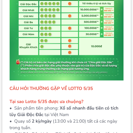
CÂU HỎI THƯỜNG GẶP VỀ LOTTO 5/35
Tại sao Lotto 5/35 được ưa chuộng?
• Sản phẩm tiên phong:
Xổ số nhanh đầu tiên có tích
lũy Giải Độc Đắc
tại Việt Nam
• Quay số
2 kỳ/ngày
(13:00 và 21:00) tất cả các ngày
trong tuần.