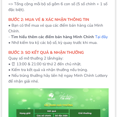
=> Tổng cộng mỗi bộ số gồm 6 con số (5 số chính + 1 số
đặc biệt).
BƯỚC 2: MUA VÉ & XÁC NHẬN THÔNG TIN
• Bạn có thể mua vé qua các điểm bán hàng của Minh
Chính.
-
Tìm hiểu thêm các điểm bán hàng Minh Chính
Tại đây
• Nhớ kiểm tra kỹ các bộ số, kỳ quay trước khi mua.
BƯỚC 3: SO KẾT QUẢ & NHẬN THƯỞNG
Quay số mở thưởng 2 lần/ngày:
• ⏰ 13:00 & 21:00 từ thứ 2 đến chủ nhật.
• Kiểm tra kết quả và nhận thưởng nếu trúng.
• Nếu trúng thưởng hãy liên hệ ngay Minh Chính Lottery
để nhận giải nhé.