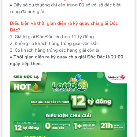
• Dãy số dự thưởng chỉ cần trùng
01
số với số đặc biệt
cũng đã rinh giải.
Điều kiện và thời gian diễn ra kỳ quay chia giải Độc
Đắc?
1. Giá trị giải Độc Đắc lớn hơn 12 tỷ đồng.
2. Không có khách hàng trúng giải Độc Đắc.
3. Có khách hàng trúng các hạng giải còn lại.
• Thời gian diễn ra kỳ quay chia giải Độc Đắc là 21:00
ngày tiếp theo.