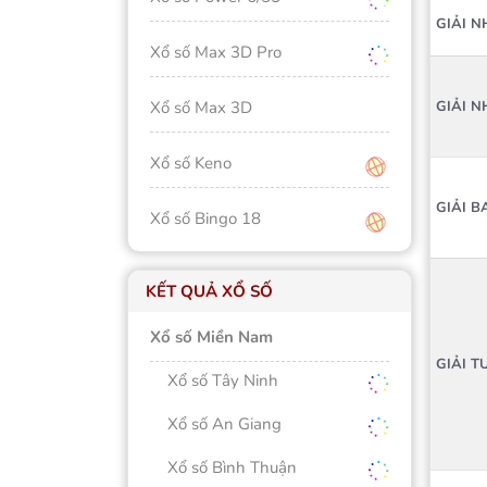
GIẢI N
Xổ số Max 3D Pro
Xổ số Max 3D
GIẢI N
Xổ số Keno
GIẢI B
Xổ số Bingo 18
KẾT QUẢ XỔ SỐ
Xổ số Miền Nam
GIẢI T
Xổ số Tây Ninh
Xổ số An Giang
Xổ số Bình Thuận