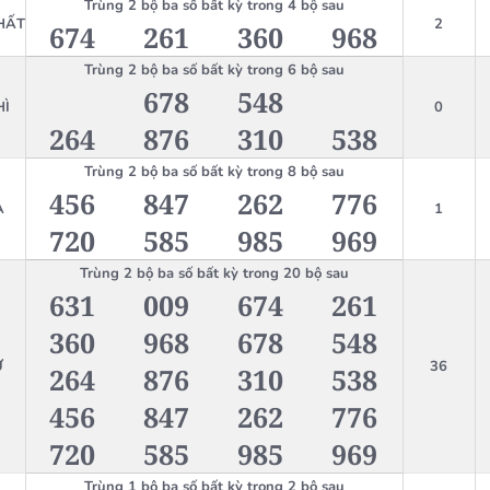
Trùng 2 bộ ba số bất kỳ trong 4 bộ sau
HẤT
2
674
261
360
968
Trùng 2 bộ ba số bất kỳ trong 6 bộ sau
678
548
HÌ
0
264
876
310
538
Trùng 2 bộ ba số bất kỳ trong 8 bộ sau
456
847
262
776
A
1
720
585
985
969
Trùng 2 bộ ba số bất kỳ trong 20 bộ sau
631
009
674
261
360
968
678
548
Ư
36
264
876
310
538
456
847
262
776
720
585
985
969
Trùng 1 bộ ba số bất kỳ trong 2 bộ sau