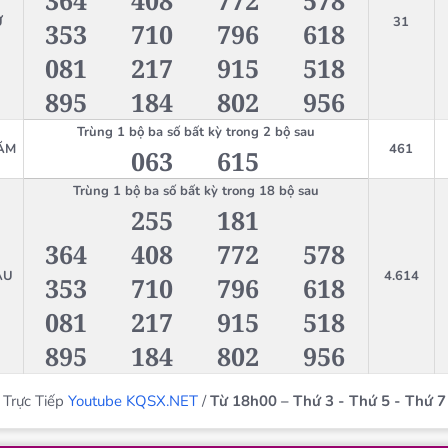
364
408
772
578
Ư
31
353
710
796
618
081
217
915
518
895
184
802
956
Trùng 1 bộ ba số bất kỳ trong 2 bộ sau
ĂM
461
063
615
Trùng 1 bộ ba số bất kỳ trong 18 bộ sau
255
181
364
408
772
578
ÁU
4.614
353
710
796
618
081
217
915
518
895
184
802
956
Trực Tiếp
Youtube KQSX.NET
/
Từ 18h00 – Thứ 3 - Thứ 5 - Thứ 7