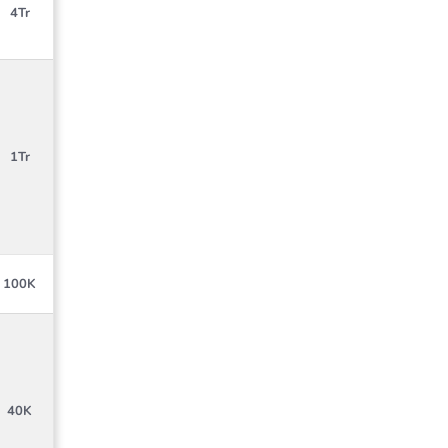
4Tr
1Tr
100K
40K