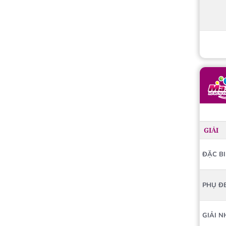
GIẢI
ĐẶC BI
PHỤ Đ
GIẢI N