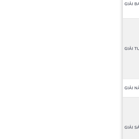
GIẢI B
GIẢI T
GIẢI N
GIẢI S