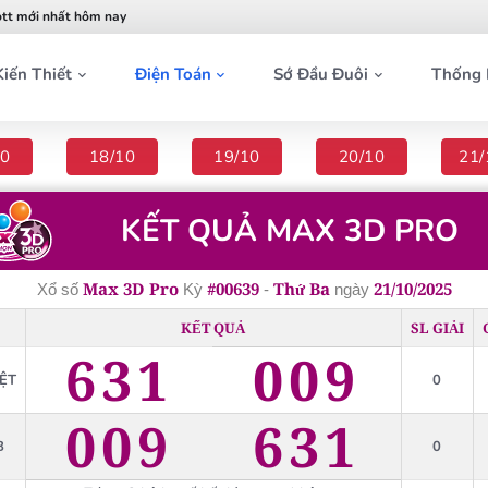
ott mới nhất hôm nay
Kiến Thiết
Điện Toán
Sớ Đầu Đuôi
Thống 
10
18/10
19/10
20/10
21/
KẾT QUẢ MAX 3D PRO
Max 3D Pro
#00639
Thứ Ba
21/10/2025
Xổ số
Kỳ
-
ngày
KẾT QUẢ
SL GIẢI
631
009
ỆT
0
009
631
B
0